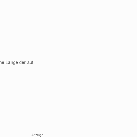
che Länge der auf
Anzeige