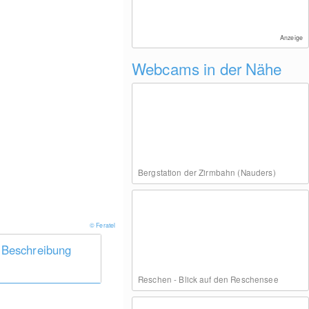
Anzeige
Webcams in der Nähe
Bergstation der Zirmbahn (Nauders)
© Feratel
 Beschreibung
Reschen - Blick auf den Reschensee