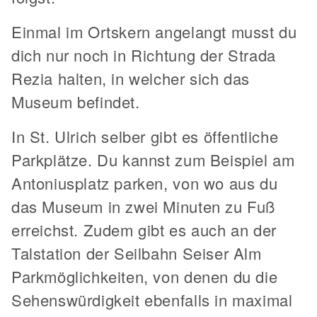
Einmal im Ortskern angelangt musst du
dich nur noch in Richtung der Strada
Rezia halten, in welcher sich das
Museum befindet.
In St. Ulrich selber gibt es öffentliche
Parkplätze. Du kannst zum Beispiel am
Antoniusplatz parken, von wo aus du
das Museum in zwei Minuten zu Fuß
erreichst. Zudem gibt es auch an der
Talstation der Seilbahn Seiser Alm
Parkmöglichkeiten, von denen du die
Sehenswürdigkeit ebenfalls in maximal