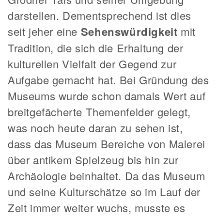
darstellen. Dementsprechend ist dies
seit jeher eine
Sehenswürdigkeit
mit
Tradition, die sich die Erhaltung der
kulturellen Vielfalt der Gegend zur
Aufgabe gemacht hat. Bei Gründung des
Museums wurde schon damals Wert auf
breitgefächerte Themenfelder gelegt,
was noch heute daran zu sehen ist,
dass das Museum Bereiche von Malerei
über antikem Spielzeug bis hin zur
Archäologie beinhaltet. Da das Museum
und seine Kulturschätze so im Lauf der
Zeit immer weiter wuchs, musste es