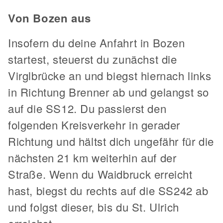
Von Bozen aus
Insofern du deine Anfahrt in Bozen
startest, steuerst du zunächst die
Virglbrücke an und biegst hiernach links
in Richtung Brenner ab und gelangst so
auf die SS12. Du passierst den
folgenden Kreisverkehr in gerader
Richtung und hältst dich ungefähr für die
nächsten 21 km weiterhin auf der
Straße. Wenn du Waidbruck erreicht
hast, biegst du rechts auf die SS242 ab
und folgst dieser, bis du St. Ulrich