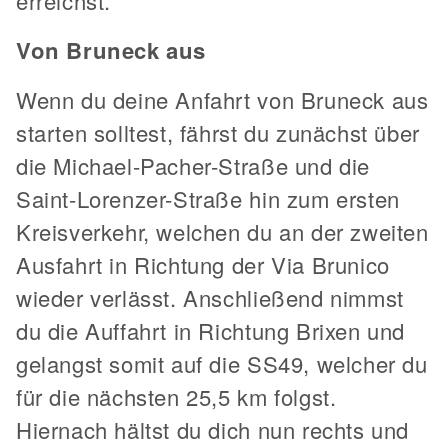
erreichst.
Von Bruneck aus
Wenn du deine Anfahrt von Bruneck aus
starten solltest, fährst du zunächst über
die Michael-Pacher-Straße und die
Saint-Lorenzer-Straße hin zum ersten
Kreisverkehr, welchen du an der zweiten
Ausfahrt in Richtung der Via Brunico
wieder verlässt. Anschließend nimmst
du die Auffahrt in Richtung Brixen und
gelangst somit auf die SS49, welcher du
für die nächsten 25,5 km folgst.
Hiernach hältst du dich nun rechts und