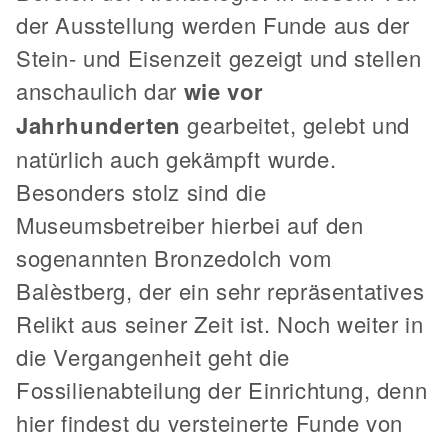
der Ausstellung werden Funde aus der
Stein- und Eisenzeit gezeigt und stellen
anschaulich dar
wie vor
Jahrhunderten
gearbeitet, gelebt und
natürlich auch gekämpft wurde.
Besonders stolz sind die
Museumsbetreiber hierbei auf den
sogenannten Bronzedolch vom
Balèstberg, der ein sehr repräsentatives
Relikt aus seiner Zeit ist. Noch weiter in
die Vergangenheit geht die
Fossilienabteilung der Einrichtung, denn
hier findest du versteinerte Funde von