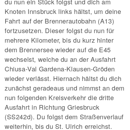
du nun ein Stück folgst und dich am
Knoten Innsbruck links hältst, um deine
Fahrt auf der Brennerautobahn (A13)
fortzusetzen. Dieser folgst du nun für
mehrere Kilometer, bis du kurz hinter
dem Brennersee wieder auf die E45
wechselst, welche du an der Ausfahrt
Chiusa-Val Gardena-Klausen-Gröden
wieder verlässt. Hiernach hältst du dich
zunächst geradeaus und nimmst an dem
nun folgenden Kreisverkehr die dritte
Ausfahrt in Richtung Griesbruck
(SS242d). Du folgst dem Straßenverlauf
weiterhin, bis du St. Ulrich erreichst.