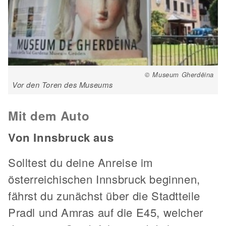
© Museum Gherdëina
Vor den Toren des Museums
Mit dem Auto
Von Innsbruck aus
Solltest du deine Anreise im
österreichischen Innsbruck beginnen,
fährst du zunächst über die Stadtteile
Pradl und Amras auf die E45, welcher