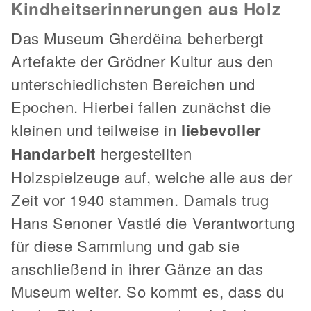
Kindheitserinnerungen aus Holz
Das Museum Gherdëina beherbergt
Artefakte der Grödner Kultur aus den
unterschiedlichsten Bereichen und
Epochen. Hierbei fallen zunächst die
kleinen und teilweise in
liebevoller
Handarbeit
hergestellten
Holzspielzeuge auf, welche alle aus der
Zeit vor 1940 stammen. Damals trug
Hans Senoner Vastlé die Verantwortung
für diese Sammlung und gab sie
anschließend in ihrer Gänze an das
Museum weiter. So kommt es, dass du