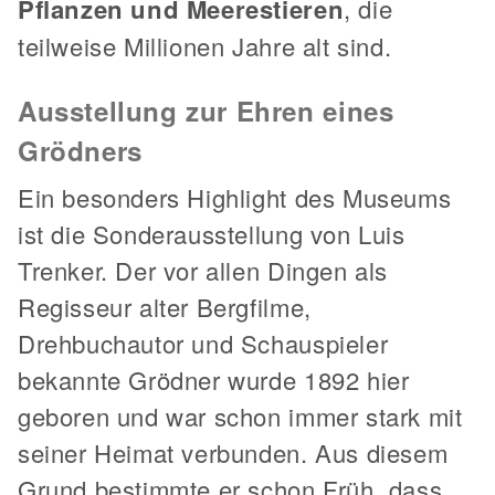
Pflanzen und Meerestieren
, die
teilweise Millionen Jahre alt sind.
Ausstellung zur Ehren eines
Grödners
Ein besonders Highlight des Museums
ist die Sonderausstellung von Luis
Trenker. Der vor allen Dingen als
Regisseur alter Bergfilme,
Drehbuchautor und Schauspieler
bekannte Grödner wurde 1892 hier
geboren und war schon immer stark mit
seiner Heimat verbunden. Aus diesem
Grund bestimmte er schon Früh, dass