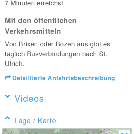
7 Minuten erreichst.
Mit den öffentlichen
Verkehrsmitteln
Von Brixen oder Bozen aus gibt es
täglich Busverbindungen nach St.
Ulrich.
Detaillierte Anfahrtsbeschreibung
Videos
Lage / Karte