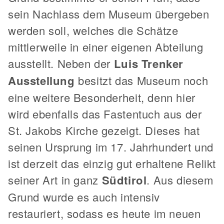
sein Nachlass dem Museum übergeben
werden soll, welches die Schätze
mittlerweile in einer eigenen Abteilung
ausstellt. Neben der
Luis Trenker
Ausstellung
besitzt das Museum noch
eine weitere Besonderheit, denn hier
wird ebenfalls das Fastentuch aus der
St. Jakobs Kirche gezeigt. Dieses hat
seinen Ursprung im 17. Jahrhundert und
ist derzeit das einzig gut erhaltene Relikt
seiner Art in ganz
Südtirol
. Aus diesem
Grund wurde es auch intensiv
restauriert, sodass es heute im neuen