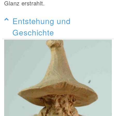
Glanz erstrahlt.
Entstehung und
Geschichte