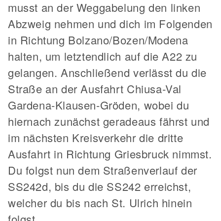
musst an der Weggabelung den linken
Abzweig nehmen und dich im Folgenden
in Richtung Bolzano/Bozen/Modena
halten, um letztendlich auf die A22 zu
gelangen. Anschließend verlässt du die
Straße an der Ausfahrt Chiusa-Val
Gardena-Klausen-Gröden, wobei du
hiernach zunächst geradeaus fährst und
im nächsten Kreisverkehr die dritte
Ausfahrt in Richtung Griesbruck nimmst.
Du folgst nun dem Straßenverlauf der
SS242d, bis du die SS242 erreichst,
welcher du bis nach St. Ulrich hinein
folgst.