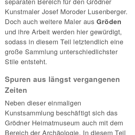
separaten Bereich für den Grödner
Kunstmaler Josef Moroder Lusenberger.
Doch auch weitere Maler aus
Gröden
und ihre Arbeit werden hier gewürdigt,
sodass in diesem Teil letztendlich eine
große Sammlung unterschiedlichster
Stile entsteht.
Spuren aus längst vergangenen
Zeiten
Neben dieser einmaligen
Kunstsammlung beschäftigt sich das
Grödner Heimatmuseum auch mit dem
Bereich der Archäologie. In diesem Teil