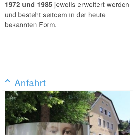
1972 und 1985
jeweils erweitert werden
und besteht seitdem in der heute
bekannten Form.
Anfahrt