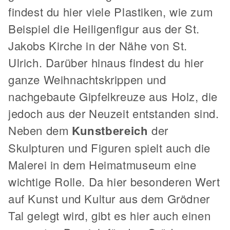
findest du hier viele Plastiken, wie zum
Beispiel die Heiligenfigur aus der St.
Jakobs Kirche in der Nähe von St.
Ulrich. Darüber hinaus findest du hier
ganze Weihnachtskrippen und
nachgebaute Gipfelkreuze aus Holz, die
jedoch aus der Neuzeit entstanden sind.
Neben dem
Kunstbereich
der
Skulpturen und Figuren spielt auch die
Malerei in dem Heimatmuseum eine
wichtige Rolle. Da hier besonderen Wert
auf Kunst und Kultur aus dem Grödner
Tal gelegt wird, gibt es hier auch einen