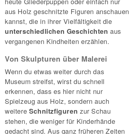
heute Gliederpuppen oder einfach nur
aus Holz geschnitzte Figuren anschauen
kannst, die in ihrer Vielfältigkeit die
unterschiedlichen Geschichten
aus
vergangenen Kindheiten erzählen.
Von Skulpturen über Malerei
Wenn du etwas weiter durch das
Museum streifst, wirst du schnell
erkennen, dass es hier nicht nur
Spielzeug aus Holz, sondern auch
weitere
Schnitzfiguren
zur Schau
stehen, die weniger für Kinderhände
gedacht sind. Aus ganz früheren Zeiten