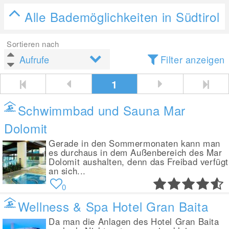
Alle Bademöglichkeiten in Südtirol
Sortieren nach
Filter anzeigen
1
Schwimmbad und Sauna Mar
Dolomit
Gerade in den Sommermonaten kann man
es durchaus in dem Außenbereich des Mar
Dolomit aushalten, denn das Freibad verfügt
an sich...
0
Wellness & Spa Hotel Gran Baita
Da man die Anlagen des Hotel Gran Baita