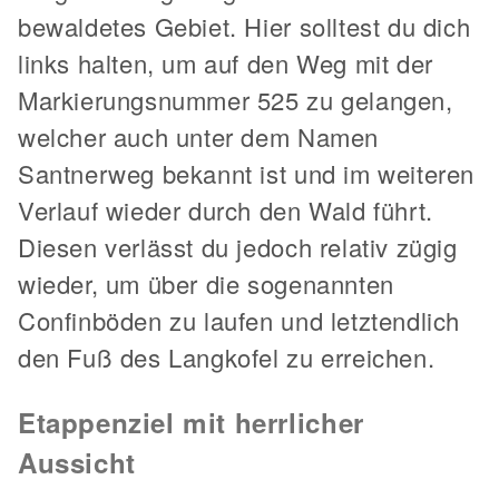
bewaldetes Gebiet. Hier solltest du dich
links halten, um auf den Weg mit der
Markierungsnummer 525 zu gelangen,
welcher auch unter dem Namen
Santnerweg bekannt ist und im weiteren
Verlauf wieder durch den Wald führt.
Diesen verlässt du jedoch relativ zügig
wieder, um über die sogenannten
Confinböden zu laufen und letztendlich
den Fuß des Langkofel zu erreichen.
Etappenziel mit herrlicher
Aussicht