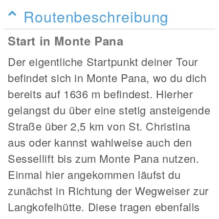
Routenbeschreibung
Start in Monte Pana
Der eigentliche Startpunkt deiner Tour
befindet sich in Monte Pana, wo du dich
bereits auf 1636 m befindest. Hierher
gelangst du über eine stetig ansteigende
Straße über 2,5 km von St. Christina
aus oder kannst wahlweise auch den
Sessellift bis zum Monte Pana nutzen.
Einmal hier angekommen läufst du
zunächst in Richtung der Wegweiser zur
Langkofelhütte. Diese tragen ebenfalls