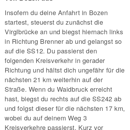
Insofern du deine Anfahrt in Bozen
startest, steuerst du zunächst die
Virglbrücke an und biegst hiernach links
in Richtung Brenner ab und gelangst so
auf die SS12. Du passierst den
folgenden Kreisverkehr in gerader
Richtung und hältst dich ungefähr für die
nächsten 21 km weiterhin auf der
Straße. Wenn du Waidbruck erreicht
hast, biegst du rechts auf die SS242 ab
und folgst dieser für die nächsten 17 km,
wobei du auf deinem Weg 3
Kreisverkehre passierst. Kurz vor