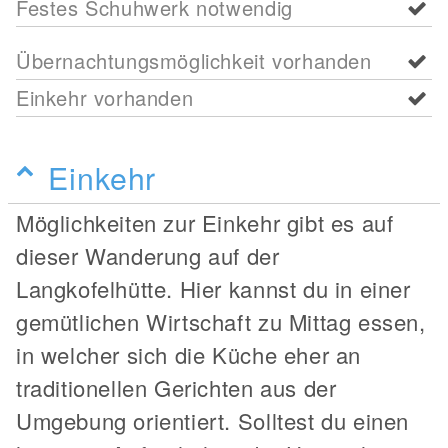
Festes Schuhwerk notwendig
Übernachtungsmöglichkeit vorhanden
Einkehr vorhanden
Einkehr
Möglichkeiten zur Einkehr gibt es auf
dieser Wanderung auf der
Langkofelhütte. Hier kannst du in einer
gemütlichen Wirtschaft zu Mittag essen,
in welcher sich die Küche eher an
traditionellen Gerichten aus der
Umgebung orientiert. Solltest du einen