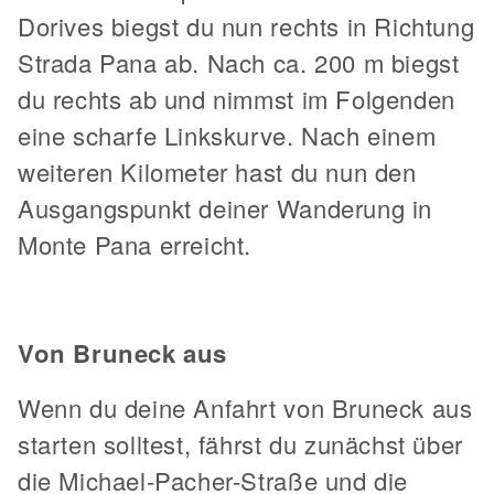
Dorives biegst du nun rechts in Richtung
Strada Pana ab. Nach ca. 200 m biegst
du rechts ab und nimmst im Folgenden
eine scharfe Linkskurve. Nach einem
weiteren Kilometer hast du nun den
Ausgangspunkt deiner Wanderung in
Monte Pana erreicht.
Von Bruneck aus
Wenn du deine Anfahrt von Bruneck aus
starten solltest, fährst du zunächst über
die Michael-Pacher-Straße und die