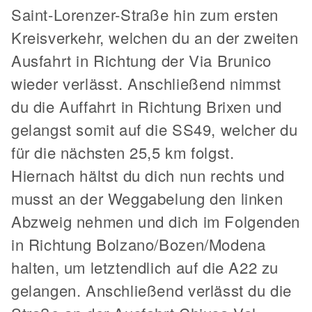
Saint-Lorenzer-Straße hin zum ersten
Kreisverkehr, welchen du an der zweiten
Ausfahrt in Richtung der Via Brunico
wieder verlässt. Anschließend nimmst
du die Auffahrt in Richtung Brixen und
gelangst somit auf die SS49, welcher du
für die nächsten 25,5 km folgst.
Hiernach hältst du dich nun rechts und
musst an der Weggabelung den linken
Abzweig nehmen und dich im Folgenden
in Richtung Bolzano/Bozen/Modena
halten, um letztendlich auf die A22 zu
gelangen. Anschließend verlässt du die