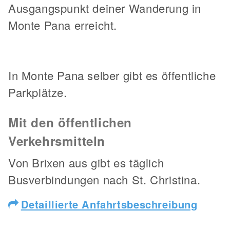
Ausgangspunkt deiner Wanderung in
Monte Pana erreicht.
In Monte Pana selber gibt es öffentliche
Parkplätze.
Mit den öffentlichen
Verkehrsmitteln
Von Brixen aus gibt es täglich
Busverbindungen nach St. Christina.
Detaillierte Anfahrtsbeschreibung