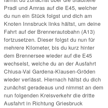
Pradl und Amras auf die E45, welcher
du nun ein Stück folgst und dich am
Knoten Innsbruck links hältst, um deine
Fahrt auf der Brennerautobahn (A13)
fortzusetzen. Dieser folgst du nun für
mehrere Kilometer, bis du kurz hinter
dem Brennersee wieder auf die E45
wechselst, welche du an der Ausfahrt
Chiusa-Val Gardena-Klausen-Gröden
wieder verlässt. Hiernach hältst du dich
zunächst geradeaus und nimmst an dem
nun folgenden Kreisverkehr die dritte
Ausfahrt in Richtung Griesbruck