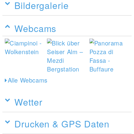
Bildergalerie
Webcams
Alle Webcams
Wetter
Drucken & GPS Daten