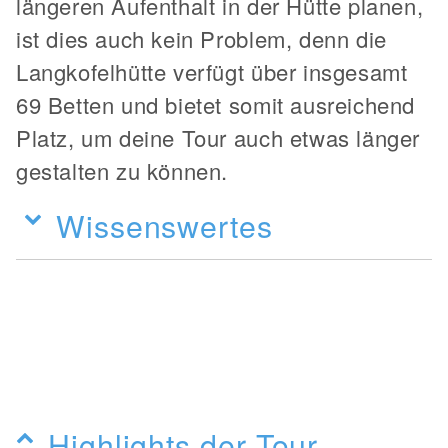
längeren Aufenthalt in der Hütte planen,
ist dies auch kein Problem, denn die
Langkofelhütte verfügt über insgesamt
69 Betten und bietet somit ausreichend
Platz, um deine Tour auch etwas länger
gestalten zu können.
Wissenswertes
Highlights der Tour