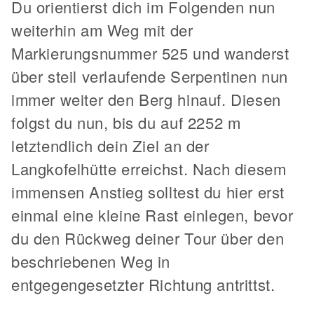
Du orientierst dich im Folgenden nun
weiterhin am Weg mit der
Markierungsnummer 525 und wanderst
über steil verlaufende Serpentinen nun
immer weiter den Berg hinauf. Diesen
folgst du nun, bis du auf 2252 m
letztendlich dein Ziel an der
Langkofelhütte erreichst. Nach diesem
immensen Anstieg solltest du hier erst
einmal eine kleine Rast einlegen, bevor
du den Rückweg deiner Tour über den
beschriebenen Weg in
entgegengesetzter Richtung antrittst.