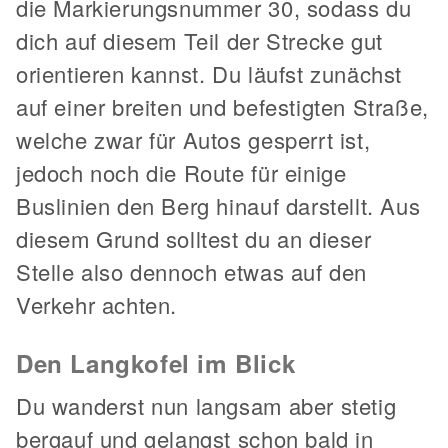
die Markierungsnummer 30, sodass du
dich auf diesem Teil der Strecke gut
orientieren kannst. Du läufst zunächst
auf einer breiten und befestigten Straße,
welche zwar für Autos gesperrt ist,
jedoch noch die Route für einige
Buslinien den Berg hinauf darstellt. Aus
diesem Grund solltest du an dieser
Stelle also dennoch etwas auf den
Verkehr achten.
Den Langkofel im Blick
Du wanderst nun langsam aber stetig
bergauf und gelangst schon bald in