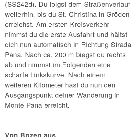
(SS242d). Du folgst dem Straßenverlauf
weiterhin, bis du St. Christina in Gröden
erreichst. Am ersten Kreisverkehr
nimmst du die erste Ausfahrt und hältst
dich nun automatisch in Richtung Strada
Pana. Nach ca. 200 m biegst du rechts
ab und nimmst im Folgenden eine
scharfe Linkskurve. Nach einem
weiteren Kilometer hast du nun den
Ausgangspunkt deiner Wanderung in
Monte Pana erreicht.
Von Bozen aus