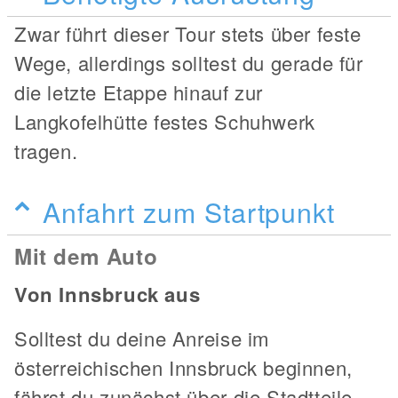
Zwar führt dieser Tour stets über feste
Wege, allerdings solltest du gerade für
die letzte Etappe hinauf zur
Langkofelhütte festes Schuhwerk
tragen.
Anfahrt zum Startpunkt
Mit dem Auto
Von Innsbruck aus
Solltest du deine Anreise im
österreichischen Innsbruck beginnen,
fährst du zunächst über die Stadtteile