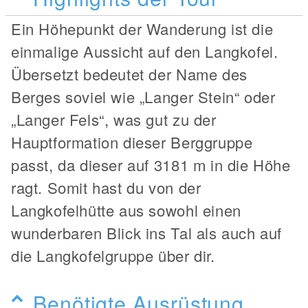
Ein Höhepunkt der Wanderung ist die
einmalige Aussicht auf den Langkofel.
Übersetzt bedeutet der Name des
Berges soviel wie „Langer Stein“ oder
„Langer Fels“, was gut zu der
Hauptformation dieser Berggruppe
passt, da dieser auf 3181 m in die Höhe
ragt. Somit hast du von der
Langkofelhütte aus sowohl einen
wunderbaren Blick ins Tal als auch auf
die Langkofelgruppe über dir.
Benötigte Ausrüstung