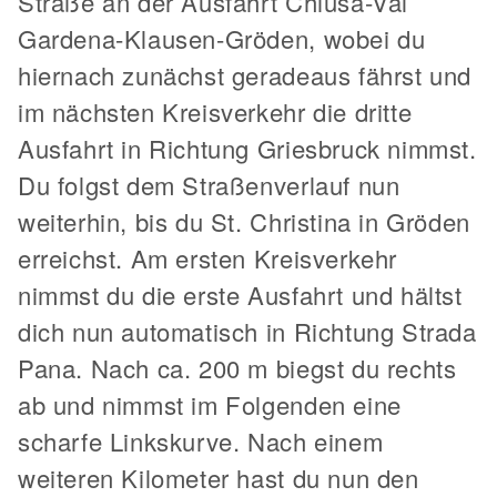
Straße an der Ausfahrt Chiusa-Val
Gardena-Klausen-Gröden, wobei du
hiernach zunächst geradeaus fährst und
im nächsten Kreisverkehr die dritte
Ausfahrt in Richtung Griesbruck nimmst.
Du folgst dem Straßenverlauf nun
weiterhin, bis du St. Christina in Gröden
erreichst. Am ersten Kreisverkehr
nimmst du die erste Ausfahrt und hältst
dich nun automatisch in Richtung Strada
Pana. Nach ca. 200 m biegst du rechts
ab und nimmst im Folgenden eine
scharfe Linkskurve. Nach einem
weiteren Kilometer hast du nun den