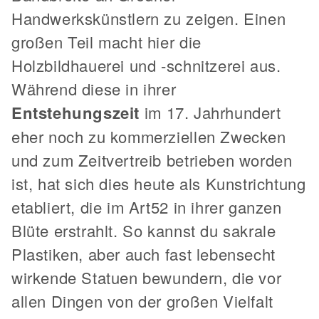
Handwerkskünstlern zu zeigen. Einen
großen Teil macht hier die
Holzbildhauerei und -schnitzerei aus.
Während diese in ihrer
Entstehungszeit
im 17. Jahrhundert
eher noch zu kommerziellen Zwecken
und zum Zeitvertreib betrieben worden
ist, hat sich dies heute als Kunstrichtung
etabliert, die im Art52 in ihrer ganzen
Blüte erstrahlt. So kannst du sakrale
Plastiken, aber auch fast lebensecht
wirkende Statuen bewundern, die vor
allen Dingen von der großen Vielfalt