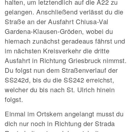
halten, um letztendlich auf die A22 zu
gelangen. Anschließend verlässt du die
Straße an der Ausfahrt Chiusa-Val
Gardena-Klausen-Gröden, wobei du
hiernach zunächst geradeaus fährst und
im nächsten Kreisverkehr die dritte
Ausfahrt in Richtung Griesbruck nimmst.
Du folgst nun dem Straßenverlauf der
SS242d, bis du die SS242 erreichst,
welcher du bis nach St. Ulrich hinein
folgst.
Einmal im Ortskern angelangt musst du
dich nur noch in Richtung der Strada