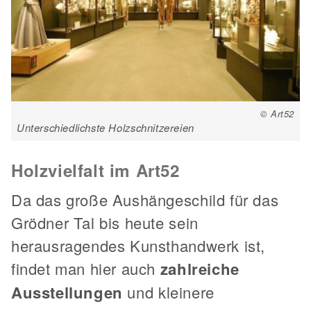
© Art52
Unterschiedlichste Holzschnitzereien
Holzvielfalt im Art52
Da das große Aushängeschild für das
Grödner Tal bis heute sein
herausragendes Kunsthandwerk ist,
findet man hier auch
zahlreiche
Ausstellungen
und kleinere