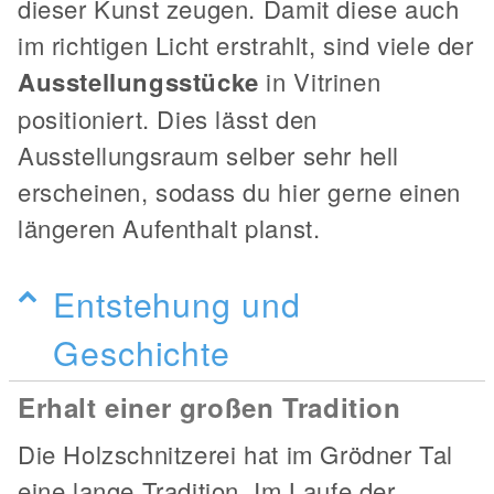
dieser Kunst zeugen. Damit diese auch
im richtigen Licht erstrahlt, sind viele der
Ausstellungsstücke
in Vitrinen
positioniert. Dies lässt den
Ausstellungsraum selber sehr hell
erscheinen, sodass du hier gerne einen
längeren Aufenthalt planst.
Entstehung und
Geschichte
Erhalt einer großen Tradition
Die Holzschnitzerei hat im Grödner Tal
eine lange Tradition. Im Laufe der