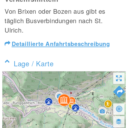
Von Brixen oder Bozen aus gibt es
täglich Busverbindungen nach St.
Ulrich.
Detaillierte Anfahrtsbeschreibung
Lage / Karte