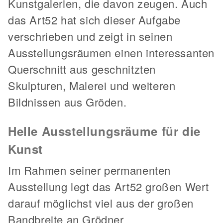
Kunstgalerien, die davon zeugen. Auch
das Art52 hat sich dieser Aufgabe
verschrieben und zeigt in seinen
Ausstellungsräumen einen interessanten
Querschnitt aus geschnitzten
Skulpturen, Malerei und weiteren
Bildnissen aus Gröden.
Helle Ausstellungsräume für die
Kunst
Im Rahmen seiner permanenten
Ausstellung legt das Art52 großen Wert
darauf möglichst viel aus der großen
Bandbreite an Grödner