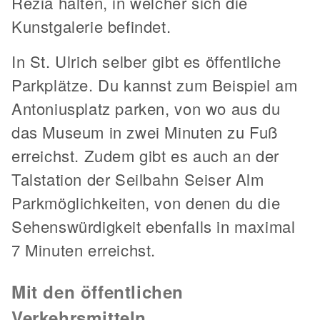
Rezia halten, in welcher sich die
Kunstgalerie befindet.
In St. Ulrich selber gibt es öffentliche
Parkplätze. Du kannst zum Beispiel am
Antoniusplatz parken, von wo aus du
das Museum in zwei Minuten zu Fuß
erreichst. Zudem gibt es auch an der
Talstation der Seilbahn Seiser Alm
Parkmöglichkeiten, von denen du die
Sehenswürdigkeit ebenfalls in maximal
7 Minuten erreichst.
Mit den öffentlichen
Verkehrsmitteln