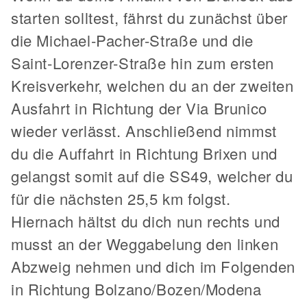
starten solltest, fährst du zunächst über
die Michael-Pacher-Straße und die
Saint-Lorenzer-Straße hin zum ersten
Kreisverkehr, welchen du an der zweiten
Ausfahrt in Richtung der Via Brunico
wieder verlässt. Anschließend nimmst
du die Auffahrt in Richtung Brixen und
gelangst somit auf die SS49, welcher du
für die nächsten 25,5 km folgst.
Hiernach hältst du dich nun rechts und
musst an der Weggabelung den linken
Abzweig nehmen und dich im Folgenden
in Richtung Bolzano/Bozen/Modena