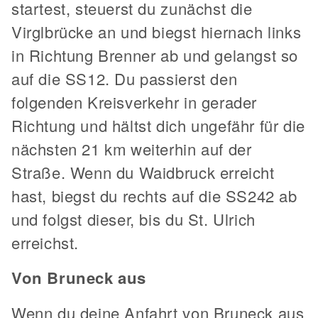
startest, steuerst du zunächst die
Virglbrücke an und biegst hiernach links
in Richtung Brenner ab und gelangst so
auf die SS12. Du passierst den
folgenden Kreisverkehr in gerader
Richtung und hältst dich ungefähr für die
nächsten 21 km weiterhin auf der
Straße. Wenn du Waidbruck erreicht
hast, biegst du rechts auf die SS242 ab
und folgst dieser, bis du St. Ulrich
erreichst.
Von Bruneck aus
Wenn du deine Anfahrt von Bruneck aus