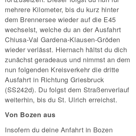
mehrere Kilometer, bis du kurz hinter
dem Brennersee wieder auf die E45
wechselst, welche du an der Ausfahrt
Chiusa-Val Gardena-Klausen-Gröden
wieder verlässt. Hiernach hältst du dich
zunächst geradeaus und nimmst an dem
nun folgenden Kreisverkehr die dritte
Ausfahrt in Richtung Griesbruck
(SS242d). Du folgst dem Straßenverlauf
weiterhin, bis du St. Ulrich erreichst.
Von Bozen aus
Insofern du deine Anfahrt in Bozen