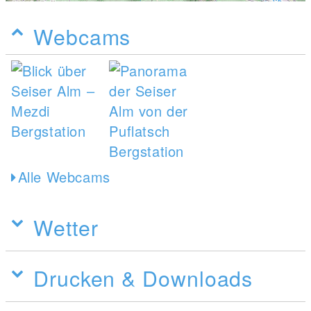
Webcams
Alle Webcams
Wetter
Drucken & Downloads