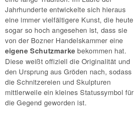
Jahrhunderte entwickelte sich hieraus
eine immer vielfältigere Kunst, die heute
sogar so hoch angesehen ist, dass sie
von der Bozner Handelskammer eine
eigene Schutzmarke
bekommen hat.
Diese weißt offiziell die Originalität und
den Ursprung aus Gröden nach, sodass
die Schnitzereien und Skulpturen
mittlerweile ein kleines Statussymbol für
die Gegend geworden ist.