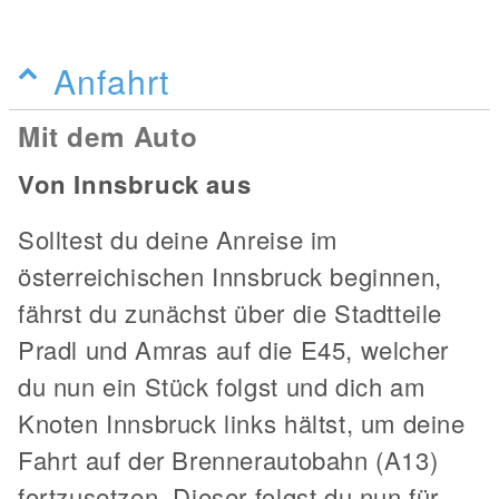
Anfahrt
Mit dem Auto
Von Innsbruck aus
Solltest du deine Anreise im
österreichischen Innsbruck beginnen,
fährst du zunächst über die Stadtteile
Pradl und Amras auf die E45, welcher
du nun ein Stück folgst und dich am
Knoten Innsbruck links hältst, um deine
Fahrt auf der Brennerautobahn (A13)
fortzusetzen. Dieser folgst du nun für