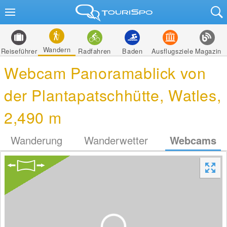
Wandern
Reiseführer
Radfahren
Baden
Ausflugsziele
Magazin
Webcam Panoramablick von
der Plantapatschhütte, Watles,
2,490 m
Wanderung
Wanderwetter
Webcams