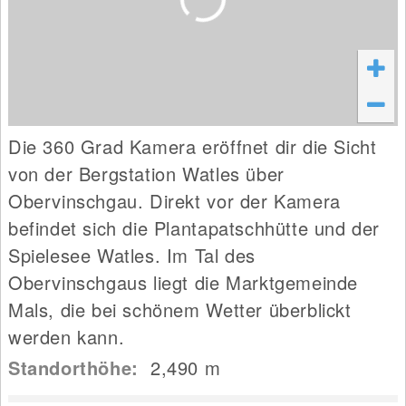
Die 360 Grad Kamera eröffnet dir die Sicht
von der Bergstation Watles über
Obervinschgau. Direkt vor der Kamera
befindet sich die Plantapatschhütte und der
Spielesee Watles. Im Tal des
Obervinschgaus liegt die Marktgemeinde
Mals, die bei schönem Wetter überblickt
werden kann.
Standorthöhe:
2,490
m