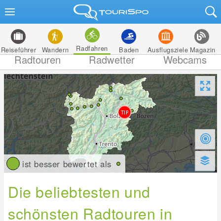
Radfahren
Reiseführer
Wandern
Baden
Ausflugsziele
Magazin
Radtouren
Radwetter
Webcams
ist besser bewertet als
Die beliebtesten und
schönsten Radtouren in