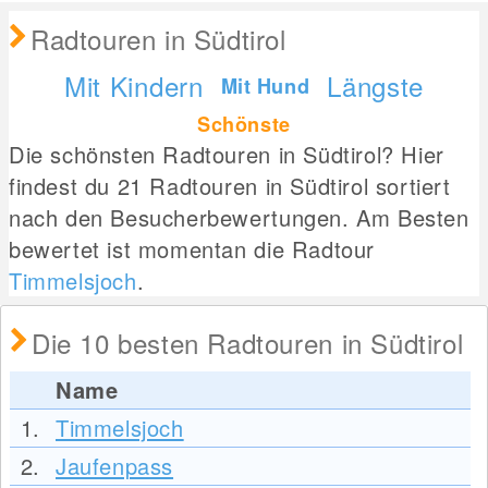
Radtouren in Südtirol
Mit Kindern
Längste
Mit Hund
Schönste
Die schönsten Radtouren in Südtirol? Hier
findest du 21 Radtouren in Südtirol sortiert
nach den Besucherbewertungen. Am Besten
bewertet ist momentan die Radtour
Timmelsjoch
.
Die 10 besten Radtouren in Südtirol
Name
1.
Timmelsjoch
2.
Jaufenpass