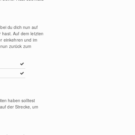
bei du dich nun auf
 hast. Auf dem letzten
er einkehren und im
e nun zurück zum
ten haben solltest
auf der Strecke, um