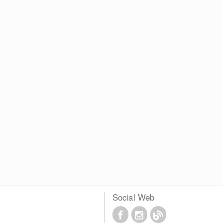
Social Web