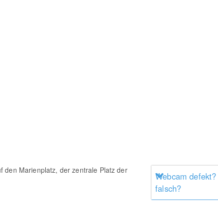
 den Marienplatz, der zentrale Platz der
Webcam defekt?
falsch?