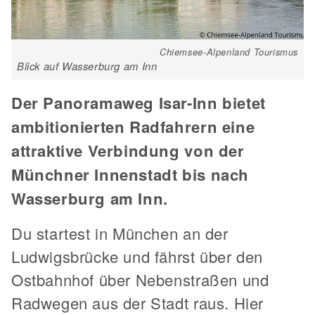
Chiemsee-Alpenland Tourismus
Blick auf Wasserburg am Inn
Der Panoramaweg Isar-Inn bietet
ambitionierten Radfahrern eine
attraktive Verbindung von der
Münchner Innenstadt bis nach
Wasserburg am Inn.
Du startest in München an der
Ludwigsbrücke und fährst über den
Ostbahnhof über Nebenstraßen und
Radwegen aus der Stadt raus. Hier