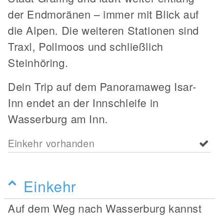
der Endmoränen – immer mit Blick auf
die Alpen. Die weiteren Stationen sind
Traxl, Pollmoos und schließlich
Steinhöring.
Dein Trip auf dem Panoramaweg Isar-
Inn endet an der Innschleife in
Wasserburg am Inn.
Einkehr vorhanden
Einkehr
Auf dem Weg nach Wasserburg kannst