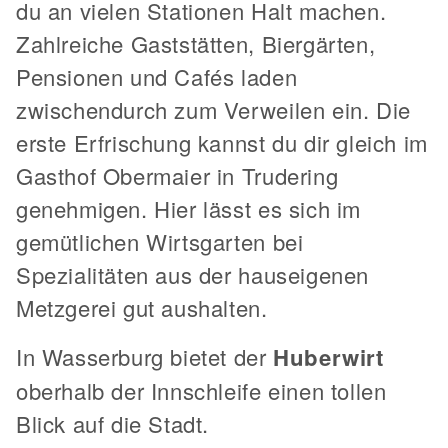
du an vielen Stationen Halt machen.
Zahlreiche Gaststätten, Biergärten,
Pensionen und Cafés laden
zwischendurch zum Verweilen ein. Die
erste Erfrischung kannst du dir gleich im
Gasthof Obermaier in Trudering
genehmigen. Hier lässt es sich im
gemütlichen Wirtsgarten bei
Spezialitäten aus der hauseigenen
Metzgerei gut aushalten.
In Wasserburg bietet der
Huberwirt
oberhalb der Innschleife einen tollen
Blick auf die Stadt.