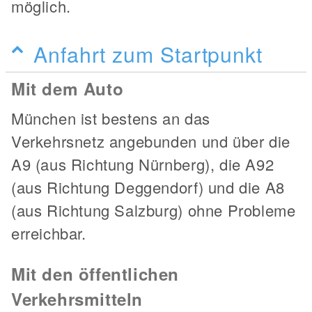
möglich.
Anfahrt zum Startpunkt
Mit dem Auto
München ist bestens an das
Verkehrsnetz angebunden und über die
A9 (aus Richtung Nürnberg), die A92
(aus Richtung Deggendorf) und die A8
(aus Richtung Salzburg) ohne Probleme
erreichbar.
Mit den öffentlichen
Verkehrsmitteln