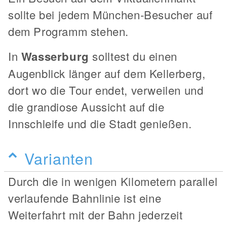
sollte bei jedem München-Besucher auf
dem Programm stehen.
In
Wasserburg
solltest du einen
Augenblick länger auf dem Kellerberg,
dort wo die Tour endet, verweilen und
die grandiose Aussicht auf die
Innschleife und die Stadt genießen.
Varianten
Durch die in wenigen Kilometern parallel
verlaufende Bahnlinie ist eine
Weiterfahrt mit der Bahn jederzeit