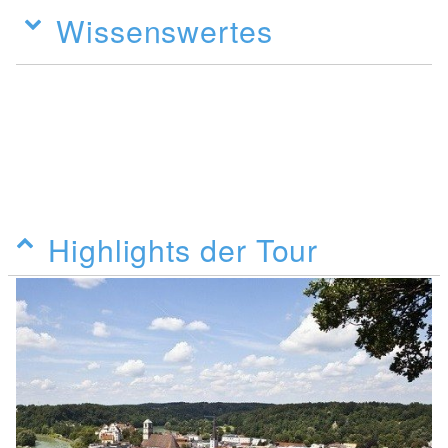
Wissenswertes
Highlights der Tour