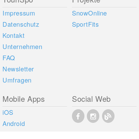
Impressum
SnowOnline
Datenschutz
SportFits
Kontakt
Unternehmen
FAQ
Newsletter
Umfragen
Mobile Apps
Social Web
iOS
Android