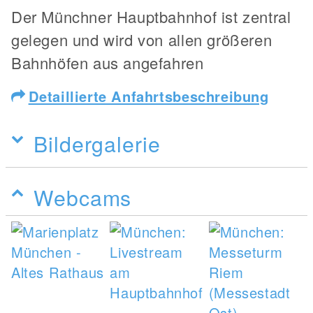
Der Münchner Hauptbahnhof ist zentral
gelegen und wird von allen größeren
Bahnhöfen aus angefahren
Detaillierte Anfahrtsbeschreibung
Bildergalerie
Webcams