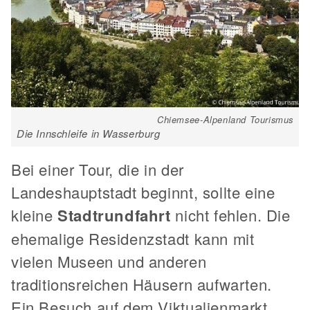
Chiemsee-Alpenland Tourismus
Die Innschleife in Wasserburg
Bei einer Tour, die in der
Landeshauptstadt beginnt, sollte eine
kleine
Stadtrundfahrt
nicht fehlen. Die
ehemalige Residenzstadt kann mit
vielen Museen und anderen
traditionsreichen Häusern aufwarten.
Ein Besuch auf dem Viktualienmarkt