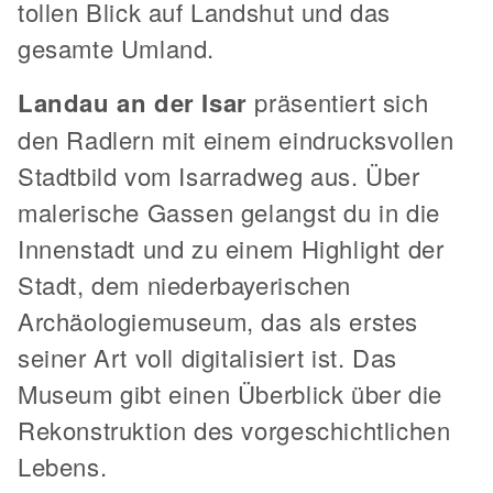
tollen Blick auf Landshut und das
gesamte Umland.
Landau an der Isar
präsentiert sich
den Radlern mit einem eindrucksvollen
Stadtbild vom Isarradweg aus. Über
malerische Gassen gelangst du in die
Innenstadt und zu einem Highlight der
Stadt, dem niederbayerischen
Archäologiemuseum, das als erstes
seiner Art voll digitalisiert ist. Das
Museum gibt einen Überblick über die
Rekonstruktion des vorgeschichtlichen
Lebens.