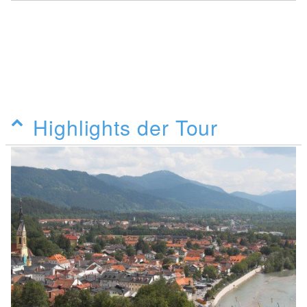
Highlights der Tour