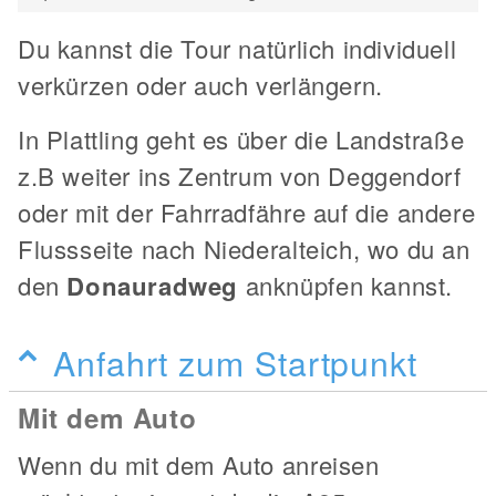
Du kannst die Tour natürlich individuell
verkürzen oder auch verlängern.
In Plattling geht es über die Landstraße
z.B weiter ins Zentrum von Deggendorf
oder mit der Fahrradfähre auf die andere
Flussseite nach Niederalteich, wo du an
den
Donauradweg
anknüpfen kannst.
Anfahrt zum Startpunkt
Mit dem Auto
Wenn du mit dem Auto anreisen