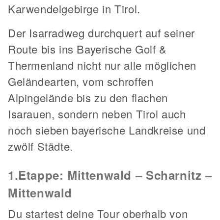
Karwendelgebirge in Tirol.
Der Isarradweg durchquert auf seiner
Route bis ins Bayerische Golf &
Thermenland nicht nur alle möglichen
Geländearten, vom schroffen
Alpingelände bis zu den flachen
Isarauen, sondern neben Tirol auch
noch sieben bayerische Landkreise und
zwölf Städte.
1.Etappe: Mittenwald – Scharnitz –
Mittenwald
Du startest deine Tour oberhalb von