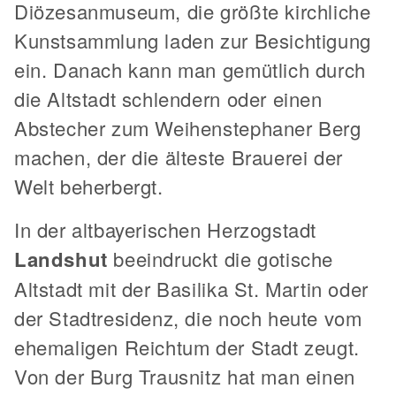
Diözesanmuseum, die größte kirchliche
Kunstsammlung laden zur Besichtigung
ein. Danach kann man gemütlich durch
die Altstadt schlendern oder einen
Abstecher zum Weihenstephaner Berg
machen, der die älteste Brauerei der
Welt beherbergt.
In der altbayerischen Herzogstadt
Landshut
beeindruckt die gotische
Altstadt mit der Basilika St. Martin oder
der Stadtresidenz, die noch heute vom
ehemaligen Reichtum der Stadt zeugt.
Von der Burg Trausnitz hat man einen