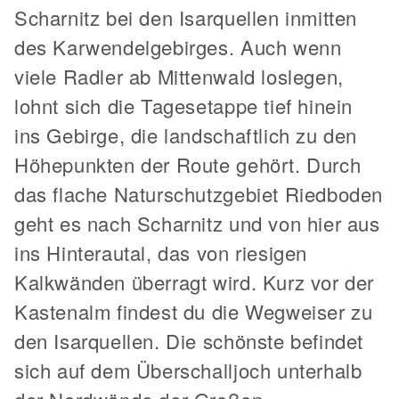
Scharnitz bei den Isarquellen inmitten
des Karwendelgebirges. Auch wenn
viele Radler ab Mittenwald loslegen,
lohnt sich die Tagesetappe tief hinein
ins Gebirge, die landschaftlich zu den
Höhepunkten der Route gehört. Durch
das flache Naturschutzgebiet Riedboden
geht es nach Scharnitz und von hier aus
ins Hinterautal, das von riesigen
Kalkwänden überragt wird. Kurz vor der
Kastenalm findest du die Wegweiser zu
den Isarquellen. Die schönste befindet
sich auf dem Überschalljoch unterhalb