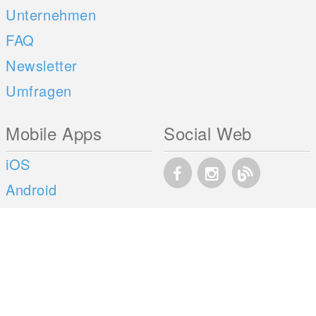
Unternehmen
FAQ
Newsletter
Umfragen
Mobile Apps
Social Web
iOS
Android