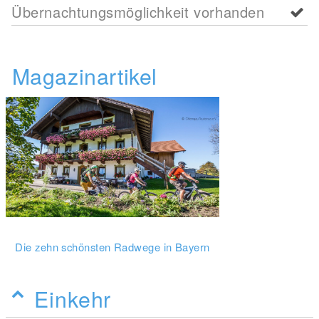
Übernachtungsmöglichkeit vorhanden
Magazinartikel
Die zehn schönsten Radwege in Bayern
Einkehr