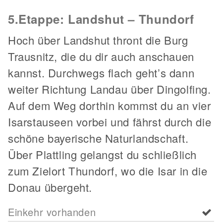
5.Etappe: Landshut – Thundorf
Hoch über Landshut thront die Burg
Trausnitz, die du dir auch anschauen
kannst. Durchwegs flach geht’s dann
weiter Richtung Landau über Dingolfing.
Auf dem Weg dorthin kommst du an vier
Isarstauseen vorbei und fährst durch die
schöne bayerische Naturlandschaft.
Über Plattling gelangst du schließlich
zum Zielort Thundorf, wo die Isar in die
Donau übergeht.
Einkehr vorhanden