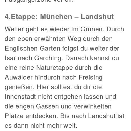
4.Etappe: München – Landshut
Weiter geht es wieder im Grünen. Durch
den eben erwähnten Weg durch den
Englischen Garten folgst du weiter der
Isar nach Garching. Danach kannst du
eine reine Naturetappe durch die
Auwälder hindurch nach Freising
genießen. Hier solltest du dir die
Innenstadt nicht entgehen lassen und
die engen Gassen und verwinkelten
Plätze entdecken. Bis nach Landshut ist
es dann nicht mehr weit.