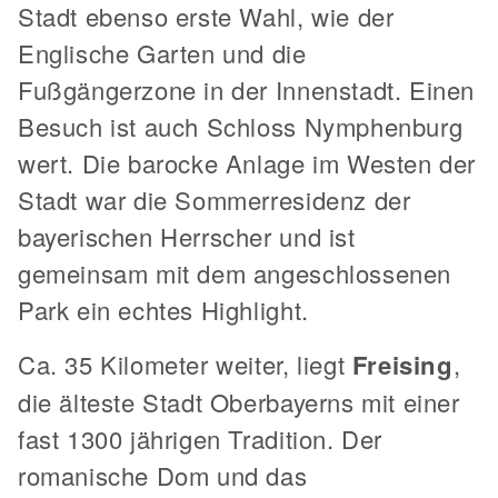
Stadt ebenso erste Wahl, wie der
Englische Garten und die
Fußgängerzone in der Innenstadt. Einen
Besuch ist auch Schloss Nymphenburg
wert. Die barocke Anlage im Westen der
Stadt war die Sommerresidenz der
bayerischen Herrscher und ist
gemeinsam mit dem angeschlossenen
Park ein echtes Highlight.
Ca. 35 Kilometer weiter, liegt
Freising
,
die älteste Stadt Oberbayerns mit einer
fast 1300 jährigen Tradition. Der
romanische Dom und das