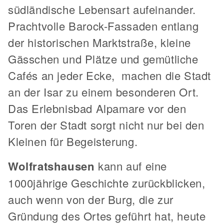
südländische Lebensart aufeinander.
Prachtvolle Barock-Fassaden entlang
der historischen Marktstraße, kleine
Gässchen und Plätze und gemütliche
Cafés an jeder Ecke, machen die Stadt
an der Isar zu einem besonderen Ort.
Das Erlebnisbad Alpamare vor den
Toren der Stadt sorgt nicht nur bei den
Kleinen für Begeisterung.
Wolfratshausen
kann auf eine
1000jährige Geschichte zurückblicken,
auch wenn von der Burg, die zur
Gründung des Ortes geführt hat, heute