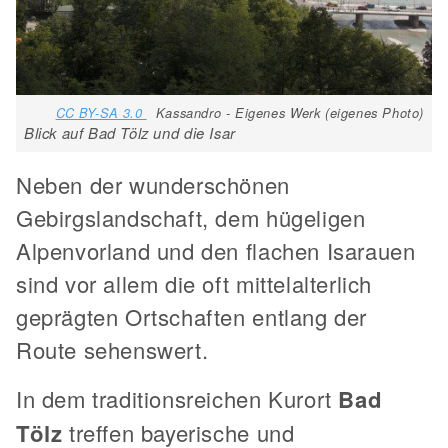
CC BY-SA 3.0
Kassandro - Eigenes Werk (eigenes Photo)
Blick auf Bad Tölz und die Isar
Neben der wunderschönen
Gebirgslandschaft, dem hügeligen
Alpenvorland und den flachen Isarauen
sind vor allem die oft mittelalterlich
geprägten Ortschaften entlang der
Route sehenswert.
In dem traditionsreichen Kurort
Bad
Tölz
treffen bayerische und