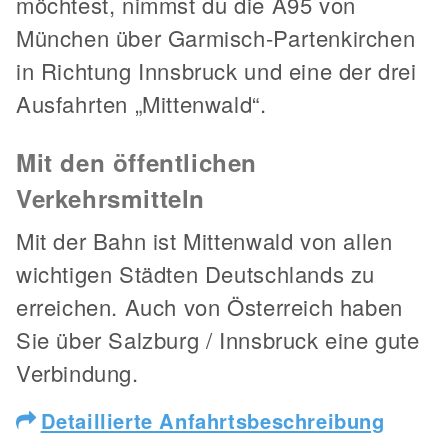
möchtest, nimmst du die A95 von
München über Garmisch-Partenkirchen
in Richtung Innsbruck und eine der drei
Ausfahrten „Mittenwald“.
Mit den öffentlichen
Verkehrsmitteln
Mit der Bahn ist Mittenwald von allen
wichtigen Städten Deutschlands zu
erreichen. Auch von Österreich haben
Sie über Salzburg / Innsbruck eine gute
Verbindung.
Detaillierte Anfahrtsbeschreibung