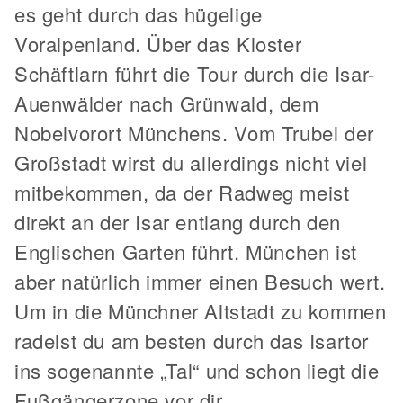
es geht durch das hügelige
Voralpenland. Über das Kloster
Schäftlarn führt die Tour durch die Isar-
Auenwälder nach Grünwald, dem
Nobelvorort Münchens. Vom Trubel der
Großstadt wirst du allerdings nicht viel
mitbekommen, da der Radweg meist
direkt an der Isar entlang durch den
Englischen Garten führt. München ist
aber natürlich immer einen Besuch wert.
Um in die Münchner Altstadt zu kommen
radelst du am besten durch das Isartor
ins sogenannte „Tal“ und schon liegt die
Fußgängerzone vor dir.