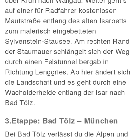
auf einer für Radfahrer kostenlosen
Mautstraße entlang des alten Isarbetts
zum malerisch eingebetteten
Sylvenstein-Stausee. Am rechten Rand
der Staumauer schlängelt sich der Weg
durch einen Felstunnel bergab in
Richtung Lenggries. Ab hier ändert sich
die Landschaft und es geht durch eine
Wacholderheide entlang der Isar nach
Bad Tölz.
3.Etappe: Bad Tölz – München
Bei Bad Tölz verlässt du die Alpen und