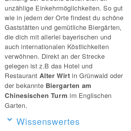
unzählige Einkehrmöglichkeiten. So gut
wie in jedem der Orte findest du schöne
Gaststätten und gemütliche Biergärten,
die dich mit allerlei bayerischen und
auch internationalen Köstlichkeiten
verwöhnen. Direkt an der Strecke
gelegen ist z.B das Hotel und
Restaurant
Alter Wirt
in Grünwald oder
der bekannte
Biergarten am
Chinesischen Turm
im Englischen
Garten.
Wissenswertes