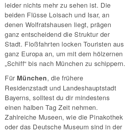
leider nichts mehr zu sehen ist. Die
beiden Flüsse Loisach und Isar, an
denen Wolfratshausen liegt, prägen
ganz entscheidend die Struktur der
Stadt. Floßfahrten locken Touristen aus
ganz Europa an, um mit dem hölzernen
„Schiff“ bis nach München zu schippern.
Für
München
, die frühere
Residenzstadt und Landeshauptstadt
Bayerns, solltest du dir mindestens
einen halben Tag Zeit nehmen.
Zahlreiche Museen, wie die Pinakothek
oder das Deutsche Museum sind in der