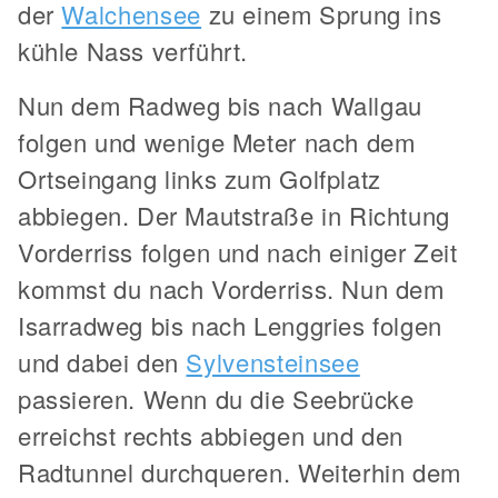
der
Walchensee
zu einem Sprung ins
kühle Nass verführt.
Nun dem Radweg bis nach Wallgau
folgen und wenige Meter nach dem
Ortseingang links zum Golfplatz
abbiegen. Der Mautstraße in Richtung
Vorderriss folgen und nach einiger Zeit
kommst du nach Vorderriss. Nun dem
Isarradweg bis nach Lenggries folgen
und dabei den
Sylvensteinsee
passieren. Wenn du die Seebrücke
erreichst rechts abbiegen und den
Radtunnel durchqueren. Weiterhin dem