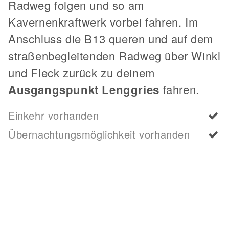
Radweg folgen und so am
Kavernenkraftwerk vorbei fahren. Im
Anschluss die B13 queren und auf dem
straßenbegleitenden Radweg über Winkl
und Fleck zurück zu deinem
Ausgangspunkt Lenggries
fahren.
Einkehr vorhanden
Übernachtungsmöglichkeit vorhanden