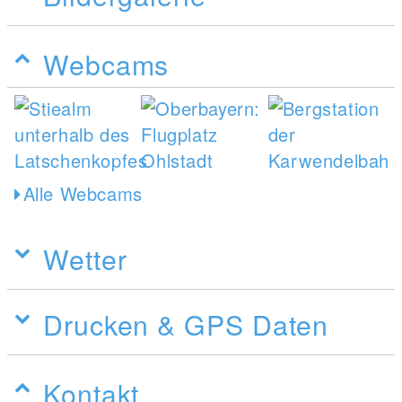
Webcams
Alle Webcams
Wetter
Drucken & GPS Daten
Kontakt