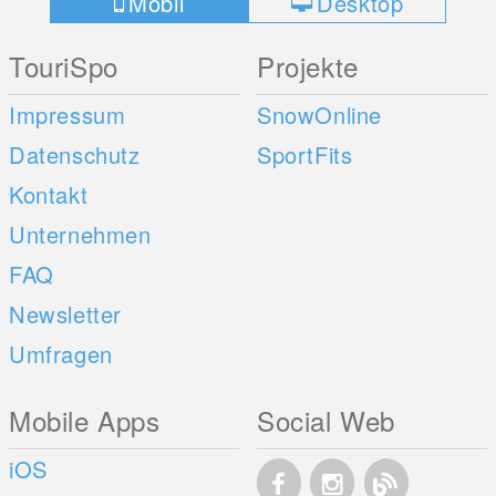
Mobil
Desktop
TouriSpo
Projekte
Impressum
SnowOnline
Datenschutz
SportFits
Kontakt
Unternehmen
FAQ
Newsletter
Umfragen
Mobile Apps
Social Web
iOS