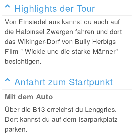
Highlights der Tour
Von Einsiedel aus kannst du auch auf
die Halbinsel Zwergen fahren und dort
das Wikinger-Dorf von Bully Herbigs
FIlm " Wickie und die starke Männer"
besichtigen.
Anfahrt zum Startpunkt
Mit dem Auto
Über die B13 erreichst du Lenggries.
Dort kannst du auf dem Isarparkplatz
parken.