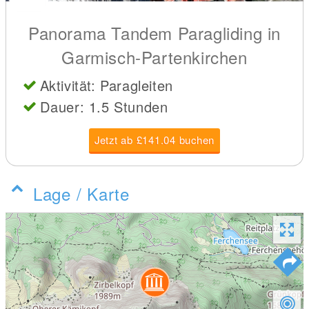
Panorama Tandem Paragliding in
Garmisch-Partenkirchen
Aktivität: Paragleiten
Dauer: 1.5 Stunden
Jetzt ab £141.04 buchen
Lage / Karte