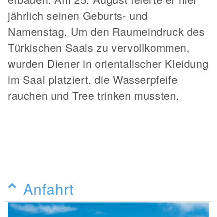
jährlich seinen Geburts- und
Namenstag. Um den Raumeindruck des
Türkischen Saals zu vervollkommen,
wurden Diener in orientalischer Kleidung
im Saal platziert, die Wasserpfeife
rauchen und Tree trinken mussten.
Anfahrt