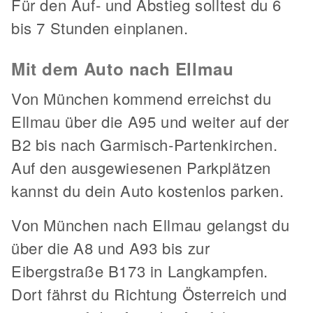
Für den Auf- und Abstieg solltest du 6
bis 7 Stunden einplanen.
Mit dem Auto nach Ellmau
Von München kommend erreichst du
Ellmau über die A95 und weiter auf der
B2 bis nach Garmisch-Partenkirchen.
Auf den ausgewiesenen Parkplätzen
kannst du dein Auto kostenlos parken.
Von München nach Ellmau gelangst du
über die A8 und A93 bis zur
Eibergstraße B173 in Langkampfen.
Dort fährst du Richtung Österreich und