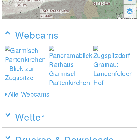
Webcams
Alle Webcams
Wetter
Drucken & Downloads