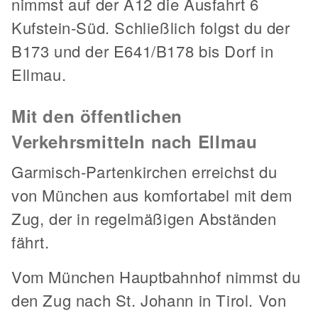
nimmst auf der A12 die Ausfahrt 6
Kufstein-Süd. Schließlich folgst du der
B173 und der E641/B178 bis Dorf in
Ellmau.
Mit den öffentlichen
Verkehrsmitteln nach Ellmau
Garmisch-Partenkirchen erreichst du
von München aus komfortabel mit dem
Zug, der in regelmäßigen Abständen
fährt.
Vom München Hauptbahnhof nimmst du
den Zug nach St. Johann in Tirol. Von