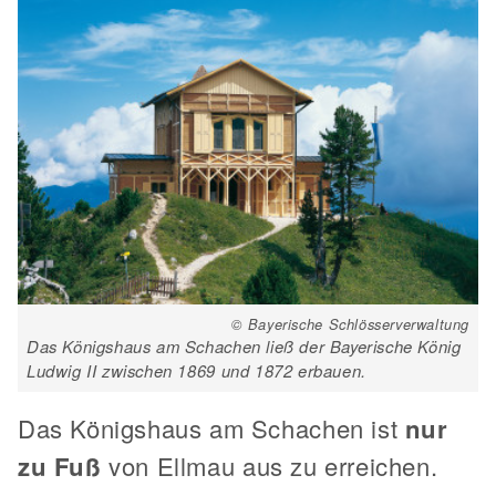
© Bayerische Schlösserverwaltung
Das Königshaus am Schachen ließ der Bayerische König
Ludwig II zwischen 1869 und 1872 erbauen.
Das Königshaus am Schachen ist
nur
zu Fuß
von Ellmau aus zu erreichen.