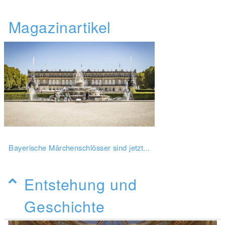
Magazinartikel
Bayerische Märchenschlösser sind jetzt...
Entstehung und
Geschichte