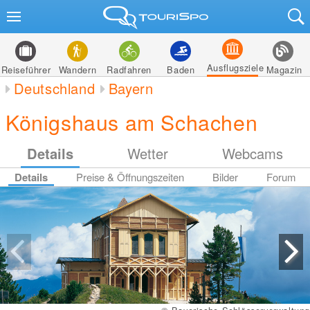
Ausflugsziele
Reiseführer
Wandern
Radfahren
Baden
Magazin
Deutschland
Bayern
Königshaus am Schachen
Details
Wetter
Webcams
Details
Preise & Öffnungszeiten
Bilder
Forum