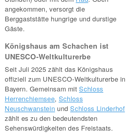
angekommen, versorgt die
Berggaststätte hungrige und durstige
Gäste.
Königshaus am Schachen ist
UNESCO-Weltkulturerbe
Seit Juli 2025 zählt das Königshaus
offiziell zum UNESCO-Weltkulturerbe in
Bayern. Gemeinsam mit
Schloss
Herrenchiemsee
,
Schloss
Neuschwanstein
und
Schloss Linderhof
zählt es zu den bedeutendsten
Sehenswürdigkeiten des Freistaats.