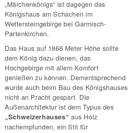
„Märchenkönigs“ ist dagegen das
Königshaus am Schachen im
Wettersteingebirge bei Garmisch-
Partenkirchen.
Das Haus auf 1866 Meter Höhe sollte
dem König dazu dienen, das
Hochgebirge mit allem Komfort
genießen zu können. Dementsprechend
wurde auch beim Bau des Königshauses
nicht an Pracht gespart. Die
Außenarchitektur ist dem Typus des
„Schweizerhauses“
aus Holz
nachempfunden, ein Stil für