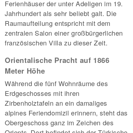
Ferienhäuser der unter Adeligen im 19.
Jahrhundert als sehr beliebt galt. Die
Raumaufteilung entspricht mit dem
zentralen Salon einer großbürgerlichen
französischen Villa zu dieser Zeit.
Orientalische Pracht auf 1866
Meter Höhe
Während die fünf Wohnräume des
Erdgeschosses mit ihren
Zirbenholztafeln an ein damaliges
alpines Feriendomizil erinnern, steht das
Obergeschoss ganz im Zeichen des
Orients. Dort befindet sich der Türkische