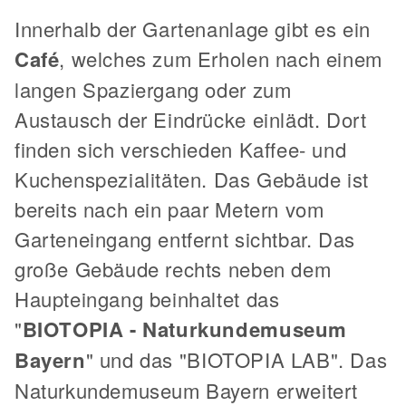
Innerhalb der Gartenanlage gibt es ein
Café
, welches zum Erholen nach einem
langen Spaziergang oder zum
Austausch der Eindrücke einlädt. Dort
finden sich verschieden Kaffee- und
Kuchenspezialitäten. Das Gebäude ist
bereits nach ein paar Metern vom
Garteneingang entfernt sichtbar. Das
große Gebäude rechts neben dem
Haupteingang beinhaltet das
"
BIOTOPIA - Naturkundemuseum
Bayern
" und das "BIOTOPIA LAB". Das
Naturkundemuseum Bayern erweitert