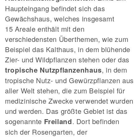
Haupteingang befindet sich das
Gewächshaus, welches insgesamt
15 Areale enthält mit den
verschiedensten Überthemen, wie zum
Beispiel das Kalthaus, in dem blühende
Zier- und Wildpflanzen stehen oder das
tropische Nutzpflanzenhaus
, in dem
tropische Nutz- und Gewürzpflanzen aus
aller Welt stehen, die zum Beispiel für
medizinische Zwecke verwendet wurden
und werden. Das größte Gebiet ist das
sogenannte
Freiland
. Dort befinden
sich der Rosengarten, der