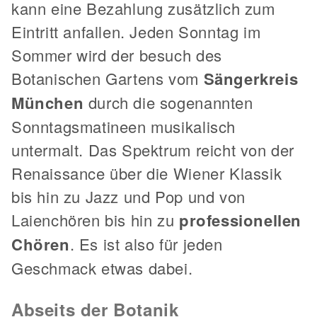
kann eine Bezahlung zusätzlich zum
Eintritt anfallen. Jeden Sonntag im
Sommer wird der besuch des
Botanischen Gartens vom
Sängerkreis
München
durch die sogenannten
Sonntagsmatineen musikalisch
untermalt. Das Spektrum reicht von der
Renaissance über die Wiener Klassik
bis hin zu Jazz und Pop und von
Laienchören bis hin zu
professionellen
Chören
. Es ist also für jeden
Geschmack etwas dabei.
Abseits der Botanik