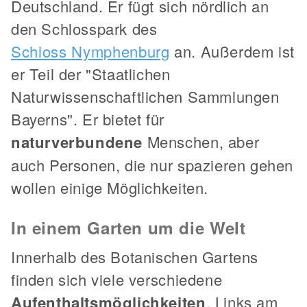
Deutschland. Er fügt sich nördlich an
den Schlosspark des
Schloss Nymphenburg
an. Außerdem ist
er Teil der "Staatlichen
Naturwissenschaftlichen Sammlungen
Bayerns". Er bietet für
naturverbundene
Menschen, aber
auch Personen, die nur spazieren gehen
wollen einige Möglichkeiten.
In einem Garten um die Welt
Innerhalb des Botanischen Gartens
finden sich viele verschiedene
Aufenthaltsmöglichkeiten
. Links am