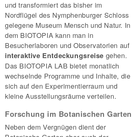
und transformiert das bisher im
Nordflügel des Nymphenburger Schloss
gelegene Museum Mensch und Natur. In
dem BIOTOPIA kann man in
Besucherlaboren und Observatorien auf
interaktive Entdeckungsreise
gehen.
Das BIOTOPIA LAB bietet monatlich
wechselnde Programme und Inhalte, die
sich auf den Experimentierraum und
kleine Ausstellungsräume verteilen.
Forschung im Botanischen Garten
Neben dem Vergnügen dient der
Botanische Garten aber auch der