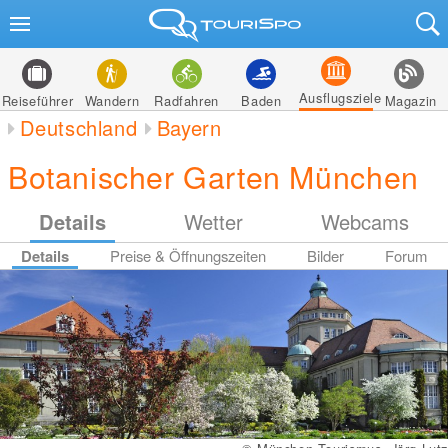
Ausflugsziele
Reiseführer
Wandern
Radfahren
Baden
Magazin
Deutschland
Bayern
Botanischer Garten München
Details
Wetter
Webcams
Details
Preise & Öffnungszeiten
Bilder
Forum