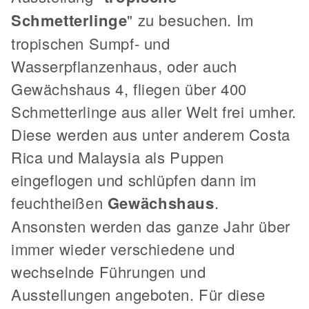
Schmetterlinge
" zu besuchen. Im
tropischen Sumpf- und
Wasserpflanzenhaus, oder auch
Gewächshaus 4, fliegen über 400
Schmetterlinge aus aller Welt frei umher.
Diese werden aus unter anderem Costa
Rica und Malaysia als Puppen
eingeflogen und schlüpfen dann im
feuchtheißen
Gewächshaus
.
Ansonsten werden das ganze Jahr über
immer wieder verschiedene und
wechselnde Führungen und
Ausstellungen angeboten. Für diese