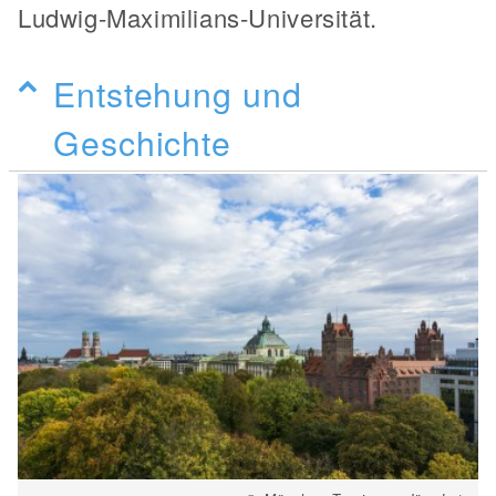
Ludwig-Maximilians-Universität.
Entstehung und
Geschichte