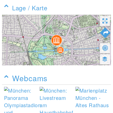
Lage / Karte
Webcams