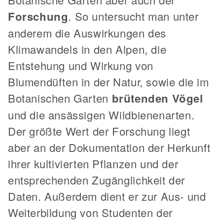
Forschung
. So untersucht man unter
anderem die Auswirkungen des
Klimawandels in den Alpen, die
Entstehung und Wirkung von
Blumendüften in der Natur, sowie die im
Botanischen Garten
brütenden Vögel
und die ansässigen Wildbienenarten.
Der größte Wert der Forschung liegt
aber an der Dokumentation der Herkunft
ihrer kultivierten Pflanzen und der
entsprechenden Zugänglichkeit der
Daten. Außerdem dient er zur Aus- und
Weiterbildung von Studenten der