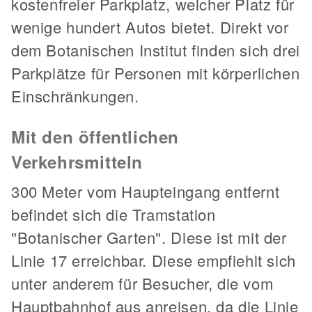
kostenfreier Parkplatz, welcher Platz für
wenige hundert Autos bietet. Direkt vor
dem Botanischen Institut finden sich drei
Parkplätze für Personen mit körperlichen
Einschränkungen.
Mit den öffentlichen
Verkehrsmitteln
300 Meter vom Haupteingang entfernt
befindet sich die Tramstation
"Botanischer Garten". Diese ist mit der
Linie 17 erreichbar. Diese empfiehlt sich
unter anderem für Besucher, die vom
Hauptbahnhof aus anreisen, da die Linie