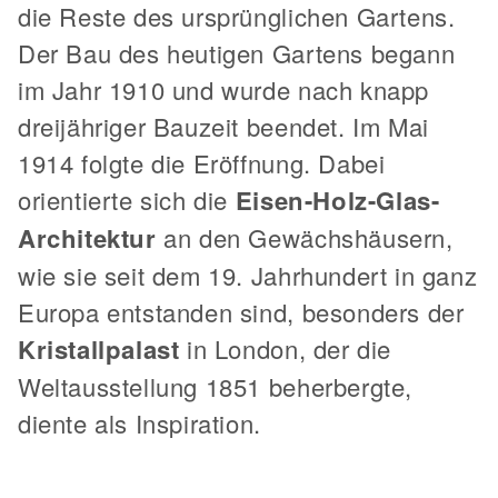
die Reste des ursprünglichen Gartens.
Der Bau des heutigen Gartens begann
im Jahr 1910 und wurde nach knapp
dreijähriger Bauzeit beendet. Im Mai
1914 folgte die Eröffnung. Dabei
orientierte sich die
Eisen-Holz-Glas-
Architektur
an den Gewächshäusern,
wie sie seit dem 19. Jahrhundert in ganz
Europa entstanden sind, besonders der
Kristallpalast
in London, der die
Weltausstellung 1851 beherbergte,
diente als Inspiration.