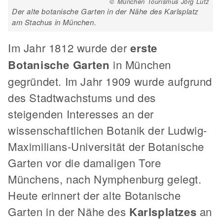
© München Tourismus Jörg Lutz
Der alte botanische Garten in der Nähe des Karlsplatz
am Stachus in München.
Im Jahr 1812 wurde der
erste
Botanische Garten
in München
gegründet. Im Jahr 1909 wurde aufgrund
des Stadtwachstums und des
steigenden Interesses an der
wissenschaftlichen Botanik der Ludwig-
Maximilians-Universität der Botanische
Garten vor die damaligen Tore
Münchens, nach Nymphenburg gelegt.
Heute erinnert der alte Botanische
Garten in der Nähe des
Karlsplatzes
an