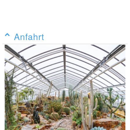
Anfahrt