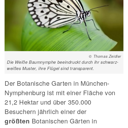
© Thomas Zeidler
Die Weiße Baumnymphe beeindruckt durch ihr schwarz-
weißes Muster, ihre Flügel sind transparent.
Der Botanische Garten in München-
Nymphenburg ist mit einer Fläche von
21,2 Hektar und über 350.000
Besuchern jährlich einer der
größten
Botanischen Gärten in