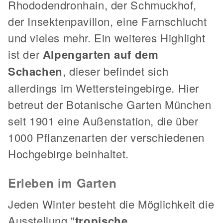
Rhododendronhain, der Schmuckhof,
der Insektenpavillon, eine Farnschlucht
und vieles mehr. Ein weiteres Highlight
ist der
Alpengarten auf dem
Schachen
, dieser befindet sich
allerdings im Wettersteingebirge. Hier
betreut der Botanische Garten München
seit 1901 eine Außenstation, die über
1000 Pflanzenarten der verschiedenen
Hochgebirge beinhaltet.
Erleben im Garten
Jeden Winter besteht die Möglichkeit die
Ausstellung "
tropische