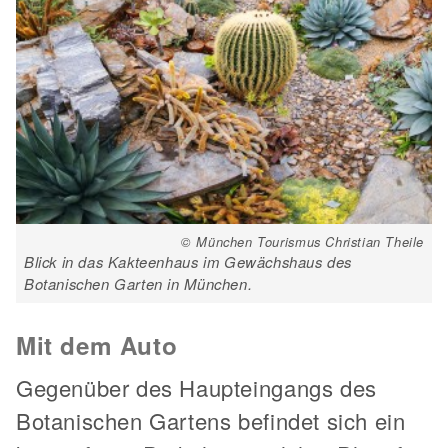
© München Tourismus Christian Theile
Blick in das Kakteenhaus im Gewächshaus des
Botanischen Garten in München.
Mit dem Auto
Gegenüber des Haupteingangs des
Botanischen Gartens befindet sich ein