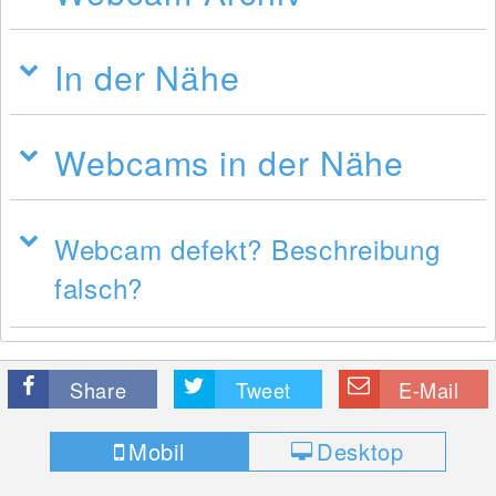
In der Nähe
Webcams in der Nähe
Webcam defekt? Beschreibung
falsch?
Share
Tweet
E-Mail
Mobil
Desktop