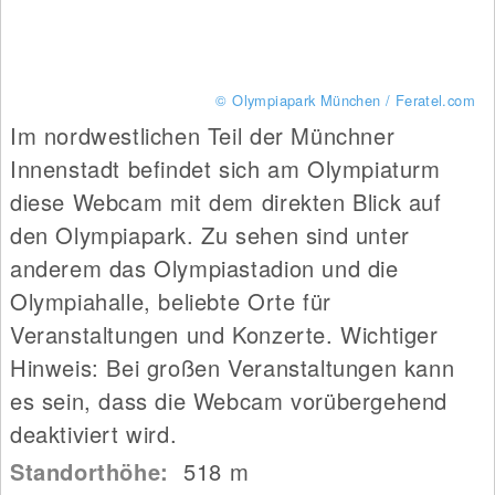
© Olympiapark München / Feratel.com
Im nordwestlichen Teil der Münchner
Innenstadt befindet sich am Olympiaturm
diese Webcam mit dem direkten Blick auf
den Olympiapark. Zu sehen sind unter
anderem das Olympiastadion und die
Olympiahalle, beliebte Orte für
Veranstaltungen und Konzerte. Wichtiger
Hinweis: Bei großen Veranstaltungen kann
es sein, dass die Webcam vorübergehend
deaktiviert wird.
Standorthöhe:
518
m