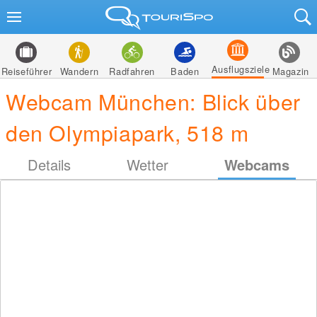
Ausflugsziele
Reiseführer
Wandern
Radfahren
Baden
Magazin
Webcam München: Blick über
den Olympiapark, 518 m
Details
Wetter
Webcams