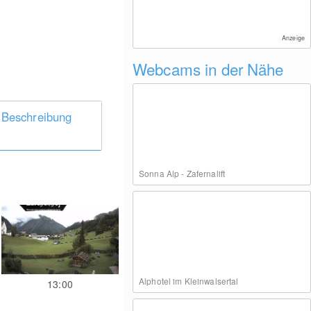
Anzeige
Webcams in der Nähe
 Beschreibung
Sonna Alp - Zafernalift
Alphotel im Kleinwalsertal
13:00