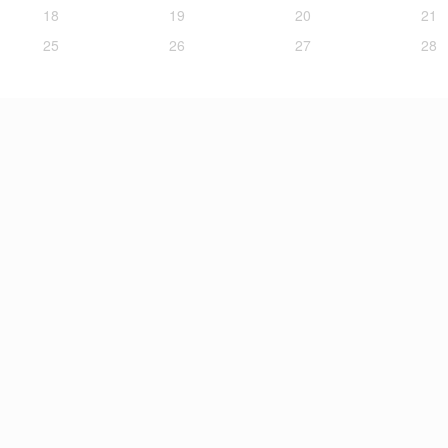
18
19
20
21
25
26
27
28