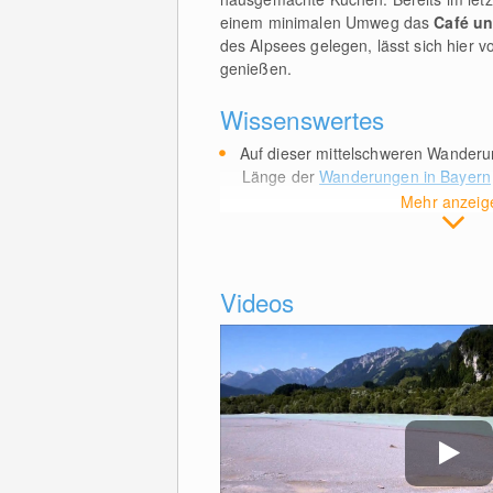
einem minimalen Umweg das
Café un
des Alpsees gelegen, lässt sich hier 
genießen.
Wissenswertes
Auf dieser mittelschweren Wanderu
Länge der
Wanderungen in Bayern
Mehr anzeig
Videos