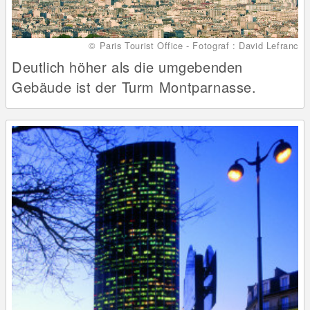
© Paris Tourist Office - Fotograf : David Lefranc
Deutlich höher als die umgebenden
Gebäude ist der Turm Montparnasse.