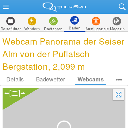
Baden
Reiseführer
Wandern
Radfahren
Ausflugsziele
Magazin
Webcam Panorama der Seiser
Alm von der Puflatsch
Bergstation, 2,099 m
Details
Badewetter
Webcams