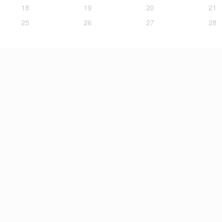
18
19
20
21
25
26
27
28