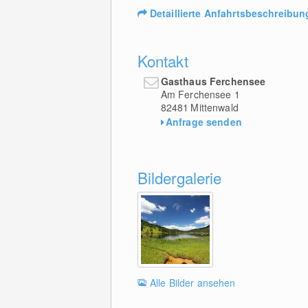
Detaillierte Anfahrtsbeschreibun
Kontakt
Gasthaus Ferchensee
Am Ferchensee 1
82481
Mittenwald
Anfrage senden
Bildergalerie
Alle Bilder ansehen