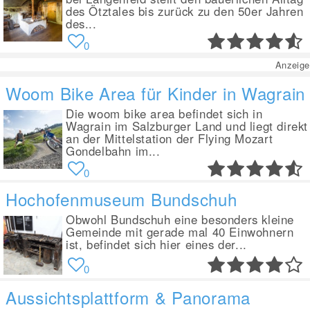
des Ötztales bis zurück zu den 50er Jahren
des...
0
Anzeige
Woom Bike Area für Kinder in Wagrain
Die woom bike area befindet sich in
Wagrain im Salzburger Land und liegt direkt
an der Mittelstation der Flying Mozart
Gondelbahn im...
0
Hochofenmuseum Bundschuh
Obwohl Bundschuh eine besonders kleine
Gemeinde mit gerade mal 40 Einwohnern
ist, befindet sich hier eines der...
0
Aussichtsplattform & Panorama