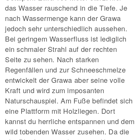
das Wasser rauschend in die Tiefe. Je
nach Wassermenge kann der Grawa
jedoch sehr unterschiedlich aussehen.
Bei geringem Wasserfluss ist lediglich
ein schmaler Strahl auf der rechten
Seite zu sehen. Nach starken
Regenfällen und zur Schneeschmelze
entwickelt der Grawa aber seine volle
Kraft und wird zum imposanten
Naturschauspiel. Am Fuße befindet sich
eine Plattform mit Holzliegen. Dort
kannst du herrliche entspannen und dem
wild tobenden Wasser zusehen. Da die