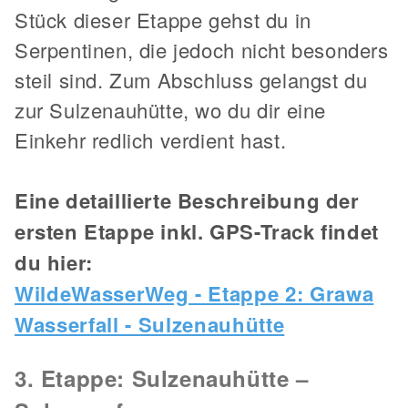
Stück dieser Etappe gehst du in
Serpentinen, die jedoch nicht besonders
steil sind. Zum Abschluss gelangst du
zur Sulzenauhütte, wo du dir eine
Einkehr redlich verdient hast.
Eine detaillierte Beschreibung der
ersten Etappe inkl. GPS-Track findet
du hier:
WildeWasserWeg - Etappe 2: Grawa
Wasserfall - Sulzenauhütte
3. Etappe: Sulzenauhütte –