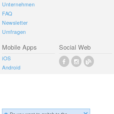
Unternehmen
FAQ
Newsletter
Umfragen
Mobile Apps
Social Web
iOS
Android