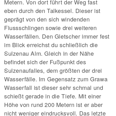
Metern. Von dort führt der Weg fast
eben durch den Talkessel. Dieser ist
geprägt von den sich windenden
Flussschlingen sowie drei weiteren
Wasserfällen. Den Gletscher immer fest
im Blick erreichst du schließlich die
Sulzenau Alm. Gleich in der Nähe
befindet sich der Fußpunkt des
Sulzenaufalles, dem größten der drei
Wasserfälle. Im Gegensatz zum Grawa
Wasserfall ist dieser sehr schmal und
schießt gerade in die Tiefe. Mit einer
Höhe von rund 200 Metern ist er aber
nicht weniger eindrucksvoll. Das letzte