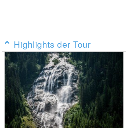
Highlights der Tour