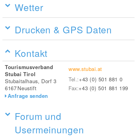
Wetter
Drucken & GPS Daten
Kontakt
Tourismusverband
www.stubai.at
Stubai Tirol
Tel.:
+43 (0) 501 881 0
Stubaitalhaus, Dorf 3
6167
Neustift
Fax:
+43 (0) 501 881 199
Anfrage senden
Forum und
Usermeinungen