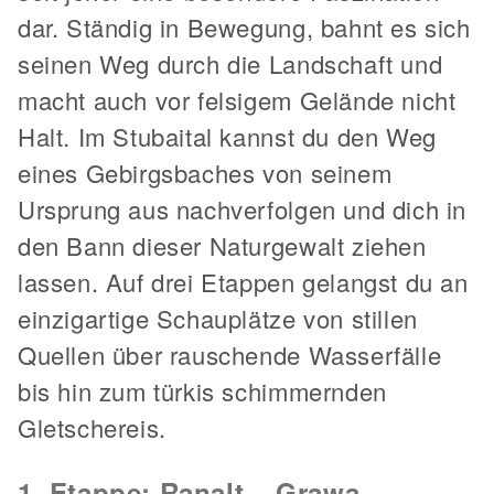
dar. Ständig in Bewegung, bahnt es sich
seinen Weg durch die Landschaft und
macht auch vor felsigem Gelände nicht
Halt. Im Stubaital kannst du den Weg
eines Gebirgsbaches von seinem
Ursprung aus nachverfolgen und dich in
den Bann dieser Naturgewalt ziehen
lassen. Auf drei Etappen gelangst du an
einzigartige Schauplätze von stillen
Quellen über rauschende Wasserfälle
bis hin zum türkis schimmernden
Gletschereis.
1. Etappe: Ranalt – Grawa