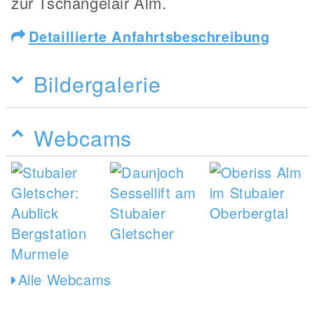
zur Tschangelair Alm.
Detaillierte Anfahrtsbeschreibung
Bildergalerie
Webcams
Alle Webcams