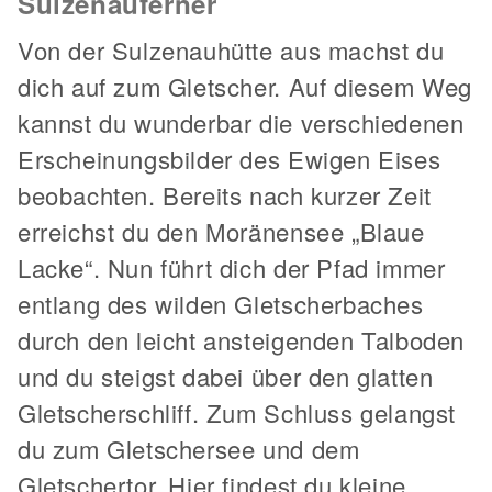
Sulzenauferner
Von der Sulzenauhütte aus machst du
dich auf zum Gletscher. Auf diesem Weg
kannst du wunderbar die verschiedenen
Erscheinungsbilder des Ewigen Eises
beobachten. Bereits nach kurzer Zeit
erreichst du den Moränensee „Blaue
Lacke“. Nun führt dich der Pfad immer
entlang des wilden Gletscherbaches
durch den leicht ansteigenden Talboden
und du steigst dabei über den glatten
Gletscherschliff. Zum Schluss gelangst
du zum Gletschersee und dem
Gletschertor. Hier findest du kleine