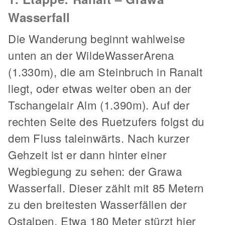
Wasserfall
Die Wanderung beginnt wahlweise
unten an der WildeWasserArena
(1.330m), die am Steinbruch in Ranalt
liegt, oder etwas weiter oben an der
Tschangelair Alm (1.390m). Auf der
rechten Seite des Ruetzufers folgst du
dem Fluss taleinwärts. Nach kurzer
Gehzeit ist er dann hinter einer
Wegbiegung zu sehen: der Grawa
Wasserfall. Dieser zählt mit 85 Metern
zu den breitesten Wasserfällen der
Ostalpen. Etwa 180 Meter stürzt hier