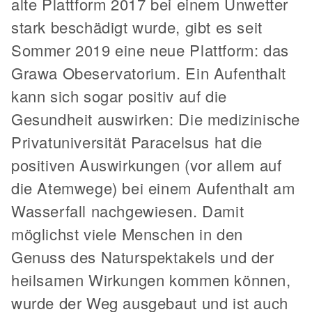
alte Plattform 2017 bei einem Unwetter
stark beschädigt wurde, gibt es seit
Sommer 2019 eine neue Plattform: das
Grawa Obeservatorium. Ein Aufenthalt
kann sich sogar positiv auf die
Gesundheit auswirken: Die medizinische
Privatuniversität Paracelsus hat die
positiven Auswirkungen (vor allem auf
die Atemwege) bei einem Aufenthalt am
Wasserfall nachgewiesen. Damit
möglichst viele Menschen in den
Genuss des Naturspektakels und der
heilsamen Wirkungen kommen können,
wurde der Weg ausgebaut und ist auch