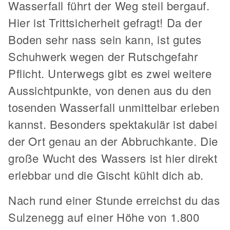
Wasserfall führt der Weg steil bergauf.
Hier ist Trittsicherheit gefragt! Da der
Boden sehr nass sein kann, ist gutes
Schuhwerk wegen der Rutschgefahr
Pflicht. Unterwegs gibt es zwei weitere
Aussichtpunkte, von denen aus du den
tosenden Wasserfall unmittelbar erleben
kannst. Besonders spektakulär ist dabei
der Ort genau an der Abbruchkante. Die
große Wucht des Wassers ist hier direkt
erlebbar und die Gischt kühlt dich ab.
Nach rund einer Stunde erreichst du das
Sulzenegg auf einer Höhe von 1.800