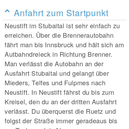
Anfahrt zum Startpunkt
Neustift im Stubaital ist sehr einfach zu
erreichen. Über die Brennerautobahn
fährt man bis Innsbruck und hält sich am
Autbahndreieck in Richtung Brenner.
Man verlässt die Autobahn an der
Ausfahrt Stubaital und gelangt über
Mieders, Telfes und Fulpmes nach
Neustift. In Neustift fährst du bis zum
Kreisel, den du an der dritten Ausfahrt
verlässt. Du überquerst die Ruetz und
folgst der Straße immer geradeaus bis