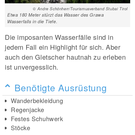
© Andre Schönherr/Tourismusverband Stubai Tirol
Etwa 180 Meter stürzt das Wasser des Grawa
Wasserfalls in die Tiefe.
Die imposanten Wasserfälle sind in
jedem Fall ein Highlight für sich. Aber
auch den Gletscher hautnah zu erleben
ist unvergesslich.
Benötigte Ausrüstung
Wanderbekleidung
Regenjacke
Festes Schuhwerk
Stöcke