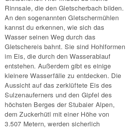
Rinnsale, die den Gletscherbach bilden.
An den sogenannten Gletschermühlen
kannst du erkennen, wie sich das
Wasser seinen Weg durch das
Gletschereis bahnt. Sie sind Hohlformen
im Eis, die durch den Wasserablauf
entstehen. Außerdem gibt es einige
kleinere Wasserfälle zu entdecken. Die
Aussicht auf das zerklüftete Eis des
Sulzenauferners und den Gipfel des
höchsten Berges der Stubaier Alpen,
dem Zuckerhütl mit einer Höhe von
3.507 Metern, werden sicherlich