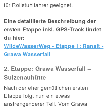
für Rollstuhlfahrer geeignet.
Eine detaillierte Beschreibung der
ersten Etappe inkl. GPS-Track findet
du hier:
WildeWasserWeg - Etappe 1: Ranalt -
Grawa Wasserfall
2. Etappe: Grawa Wasserfall –
Sulzenauhütte
Nach der eher gemütlichen ersten
Etappe folgt nun ein etwas
anstrengenderer Teil. Vom Grawa