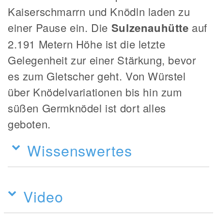
Kaiserschmarrn und Knödln laden zu
einer Pause ein. Die
Sulzenauhütte
auf
2.191 Metern Höhe ist die letzte
Gelegenheit zur einer Stärkung, bevor
es zum Gletscher geht. Von Würstel
über Knödelvariationen bis hin zum
süßen Germknödel ist dort alles
geboten.
Wissenswertes
Video