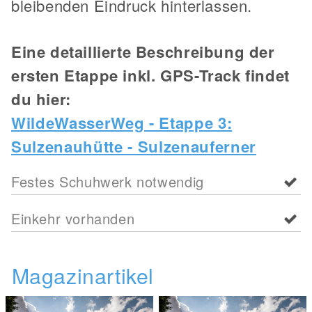
bleibenden Eindruck hinterlassen.
Eine detaillierte Beschreibung der
ersten Etappe inkl. GPS-Track findet
du hier:
WildeWasserWeg - Etappe 3:
Sulzenauhütte - Sulzenauferner
Festes Schuhwerk notwendig
Einkehr vorhanden
Magazinartikel