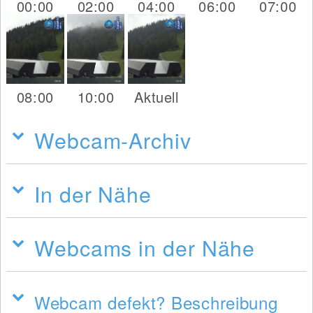
00:00
02:00
04:00
06:00
07:00
08:00
10:00
Aktuell
Webcam-Archiv
In der Nähe
Webcams in der Nähe
Webcam defekt? Beschreibung