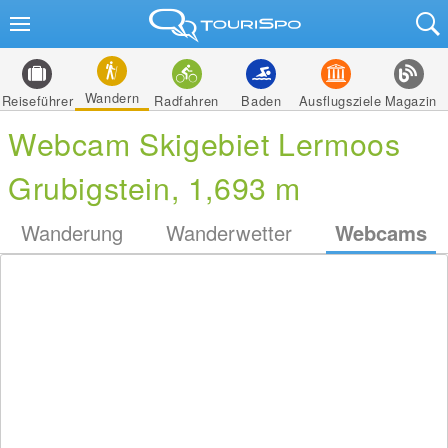
Wandern
Reiseführer
Radfahren
Baden
Ausflugsziele
Magazin
Webcam Skigebiet Lermoos
Grubigstein, 1,693 m
Wanderung
Wanderwetter
Webcams