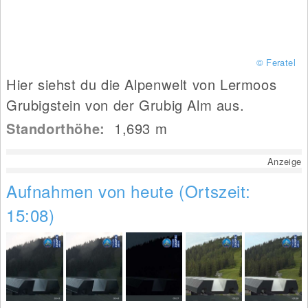
© Feratel
Hier siehst du die Alpenwelt von Lermoos
Grubigstein von der Grubig Alm aus.
Standorthöhe:
1,693
m
Anzeige
Aufnahmen von heute (Ortszeit:
15:08)