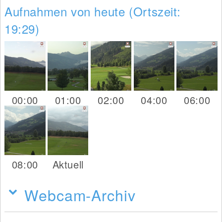
Aufnahmen von heute (Ortszeit:
19:29)
00:00
01:00
02:00
04:00
06:00
08:00
Aktuell
Webcam-Archiv