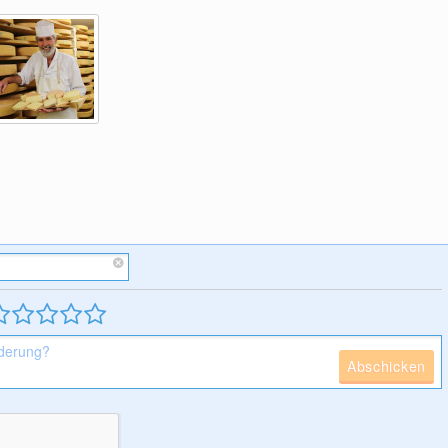
Abschicken