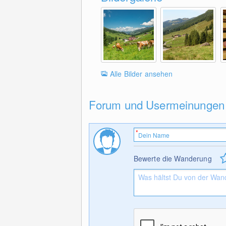
Alle Bilder ansehen
Forum und Usermeinungen
Bewerte die Wanderung