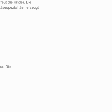
reut die Kinder. Die
äsespezialitäen erzeugt
ur. Die