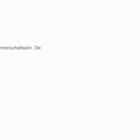
emeinschaftsalm. Die