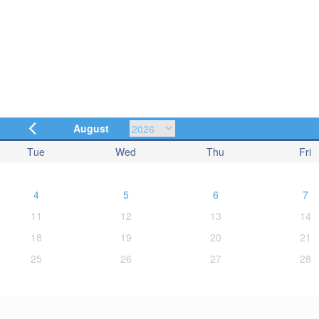
August
Tue
Wed
Thu
Fri
4
5
6
7
11
12
13
14
18
19
20
21
25
26
27
28