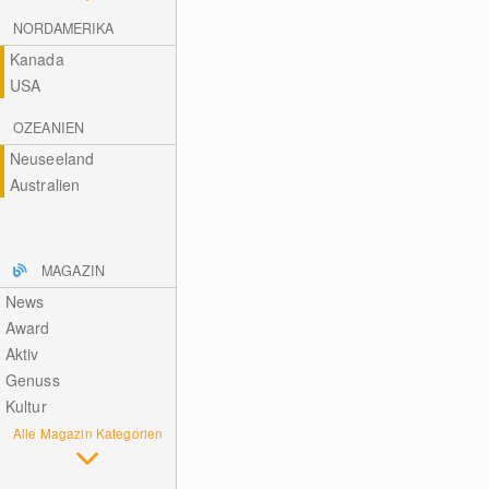
NORDAMERIKA
Kanada
USA
OZEANIEN
Neuseeland
Australien
MAGAZIN
News
Award
Aktiv
Genuss
Kultur
Alle Magazin Kategorien