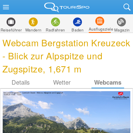
Ausflugsziele
Reiseführer
Wandern
Radfahren
Baden
Magazin
Webcam Bergstation Kreuzeck
- Blick zur Alpspitze und
Zugspitze, 1,671 m
Details
Wetter
Webcams