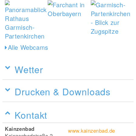
Alle Webcams
Wetter
Drucken & Downloads
Kontakt
Kainzenbad
www.kainzenbad.de
Kainzenbadstraße 2