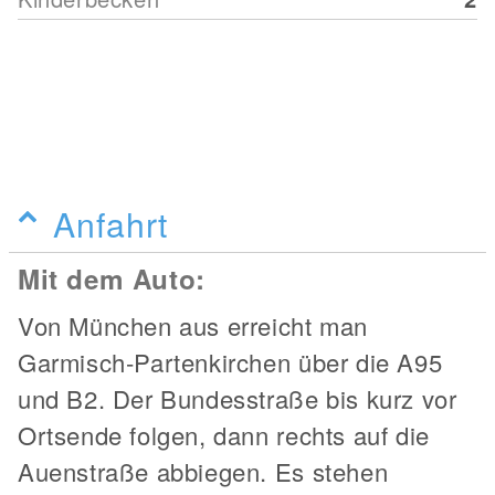
Anfahrt
Mit dem Auto:
Von München aus erreicht man
Garmisch-Partenkirchen über die A95
und B2. Der Bundesstraße bis kurz vor
Ortsende folgen, dann rechts auf die
Auenstraße abbiegen. Es stehen