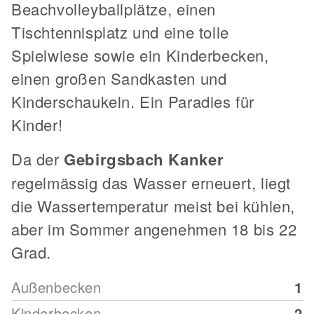
Beachvolleyballplätze, einen
Tischtennisplatz und eine tolle
Spielwiese sowie ein Kinderbecken,
einen großen Sandkasten und
Kinderschaukeln. Ein Paradies für
Kinder!
Da der
Gebirgsbach Kanker
regelmässig das Wasser erneuert, liegt
die Wassertemperatur meist bei kühlen,
aber im Sommer angenehmen 18 bis 22
Grad.
Außenbecken
1
Kinderbecken
2