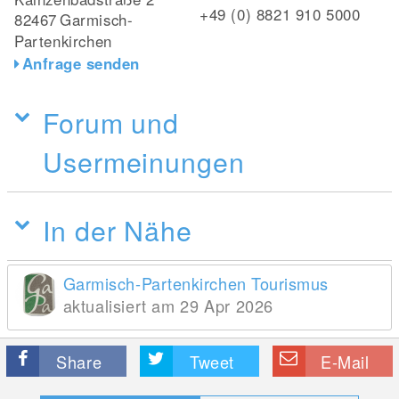
+49 (0) 8821 910 5000
82467
Garmisch-
Partenkirchen
Anfrage senden
Forum und
Usermeinungen
In der Nähe
Garmisch-Partenkirchen Tourismus
aktualisiert am 29 Apr 2026
Share
Tweet
E-Mail