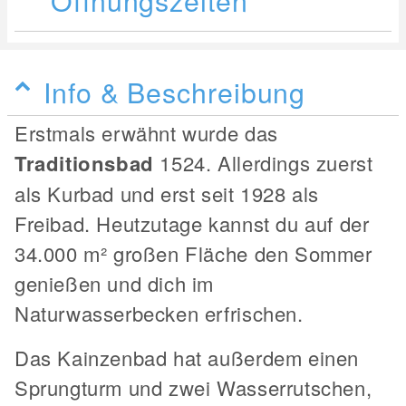
Info & Beschreibung
Erstmals erwähnt wurde das
Traditionsbad
1524. Allerdings zuerst
als Kurbad und erst seit 1928 als
Freibad. Heutzutage kannst du auf der
34.000 m² großen Fläche den Sommer
genießen und dich im
Naturwasserbecken erfrischen.
Das Kainzenbad hat außerdem einen
Sprungturm und zwei Wasserrutschen,