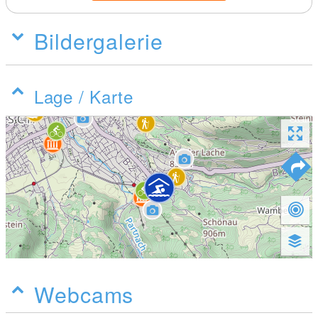
Bildergalerie
Lage / Karte
Webcams