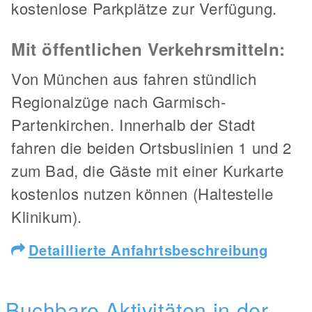
kostenlose Parkplätze zur Verfügung.
Mit öffentlichen Verkehrsmitteln:
Von München aus fahren stündlich
Regionalzüge nach Garmisch-
Partenkirchen. Innerhalb der Stadt
fahren die beiden Ortsbuslinien 1 und 2
zum Bad, die Gäste mit einer Kurkarte
kostenlos nutzen können (Haltestelle
Klinikum).
Detaillierte Anfahrtsbeschreibung
Buchbare Aktivitäten in der