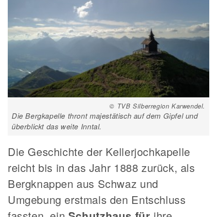
© TVB Silberregion Karwendel.
Die Bergkapelle thront majestätisch auf dem Gipfel und
überblickt das weite Inntal.
Die Geschichte der Kellerjochkapelle
reicht bis in das Jahr 1888 zurück, als
Bergknappen aus Schwaz und
Umgebung erstmals den Entschluss
fassten, ein
Schutzhaus für
ihre