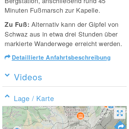
Bergstation, anschließend rund 45
Minuten Fußmarsch zur Kapelle.
Zu Fuß:
Alternativ kann der Gipfel von
Schwaz aus in etwa drei Stunden über
markierte Wanderwege erreicht werden.
Detaillierte Anfahrtsbeschreibung
Videos
Lage / Karte