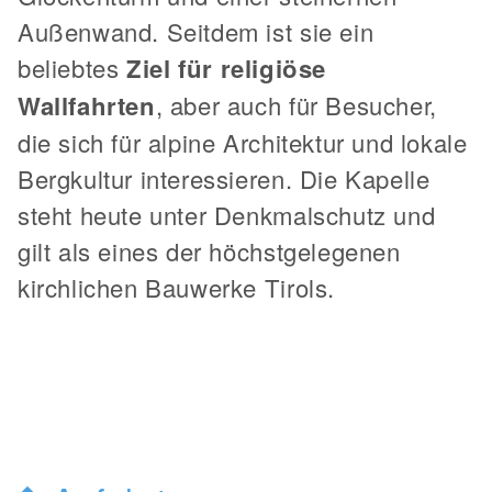
Außenwand. Seitdem ist sie ein
beliebtes
Ziel für religiöse
Wallfahrten
, aber auch für Besucher,
die sich für alpine Architektur und lokale
Bergkultur interessieren. Die Kapelle
steht heute unter Denkmalschutz und
gilt als eines der höchstgelegenen
kirchlichen Bauwerke Tirols.