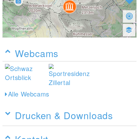
Webcams
Alle Webcams
Drucken & Downloads