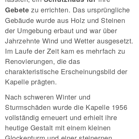
Gebete
zu errichten. Das ursprüngliche
Gebäude wurde aus Holz und Steinen
der Umgebung erbaut und war über
Jahrzehnte Wind und Wetter ausgesetzt.
Im Laufe der Zeit kam es mehrfach zu
Renovierungen, die das
charakteristische Erscheinungsbild der
Kapelle prägten.
Nach schweren Winter und
Sturmschäden wurde die Kapelle 1956
vollständig erneuert und erhielt ihre
heutige Gestalt mit einem kleinen
Glockenturm und einer steinernen