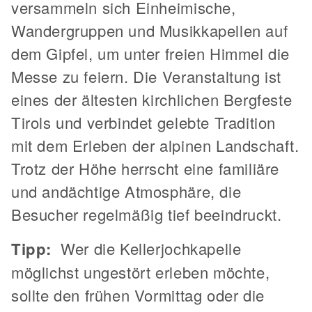
versammeln sich Einheimische,
Wandergruppen und Musikkapellen auf
dem Gipfel, um unter freien Himmel die
Messe zu feiern. Die Veranstaltung ist
eines der ältesten kirchlichen Bergfeste
Tirols und verbindet gelebte Tradition
mit dem Erleben der alpinen Landschaft.
Trotz der Höhe herrscht eine familiäre
und andächtige Atmosphäre, die
Besucher regelmäßig tief beeindruckt.
Tipp:
Wer die Kellerjochkapelle
möglichst ungestört erleben möchte,
sollte den frühen Vormittag oder die