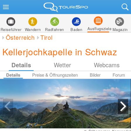
Ausflugsziele
Reiseführer
Wandern
Radfahren
Baden
Magazin
Österreich
Tirol
Kellerjochkapelle in Schwaz
Details
Wetter
Webcams
Details
Preise & Öffnungszeiten
Bilder
Forum