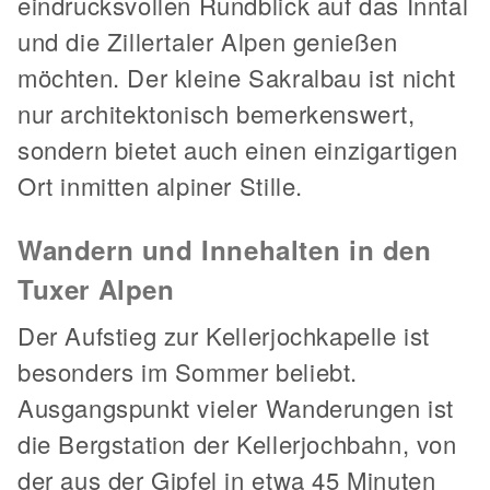
eindrucksvollen Rundblick auf das Inntal
und die Zillertaler Alpen genießen
möchten. Der kleine Sakralbau ist nicht
nur architektonisch bemerkenswert,
sondern bietet auch einen einzigartigen
Ort inmitten alpiner Stille.
Wandern und Innehalten in den
Tuxer Alpen
Der Aufstieg zur Kellerjochkapelle ist
besonders im Sommer beliebt.
Ausgangspunkt vieler Wanderungen ist
die Bergstation der Kellerjochbahn, von
der aus der Gipfel in etwa 45 Minuten