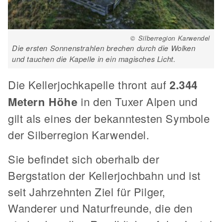
© Silberregion Karwendel
Die ersten Sonnenstrahlen brechen durch die Wolken
und tauchen die Kapelle in ein magisches Licht.
Die Kellerjochkapelle thront auf
2.344
Metern Höhe
in den Tuxer Alpen und
gilt als eines der bekanntesten Symbole
der Silberregion Karwendel.
Sie befindet sich oberhalb der
Bergstation der Kellerjochbahn und ist
seit Jahrzehnten Ziel für Pilger,
Wanderer und Naturfreunde, die den