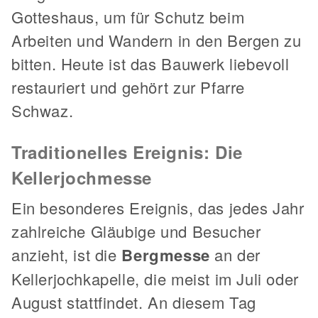
Gotteshaus, um für Schutz beim
Arbeiten und Wandern in den Bergen zu
bitten. Heute ist das Bauwerk liebevoll
restauriert und gehört zur Pfarre
Schwaz.
Traditionelles Ereignis: Die
Kellerjochmesse
Ein besonderes Ereignis, das jedes Jahr
zahlreiche Gläubige und Besucher
anzieht, ist die
Bergmesse
an der
Kellerjochkapelle, die meist im Juli oder
August stattfindet. An diesem Tag