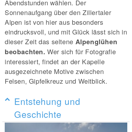
Abendstunden wählen. Der
Sonnenaufgang über den Zillertaler
Alpen ist von hier aus besonders
eindrucksvoll, und mit Glück lässt sich in
dieser Zeit das seltene
Alpenglühen
beobachten.
Wer sich für Fotografie
interessiert, findet an der Kapelle
ausgezeichnete Motive zwischen
Felsen, Gipfelkreuz und Weitblick.
Entstehung und
Geschichte