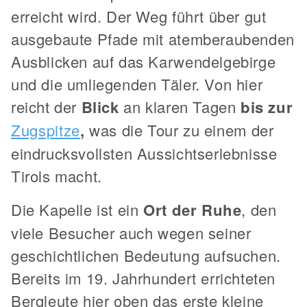
erreicht wird. Der Weg führt über gut
ausgebaute Pfade mit atemberaubenden
Ausblicken auf das Karwendelgebirge
und die umliegenden Täler. Von hier
reicht der
Blick
an klaren Tagen
bis zur
Zugspitze
,
was die Tour zu einem der
eindrucksvollsten Aussichtserlebnisse
Tirols macht.
Die Kapelle ist ein
Ort der Ruhe
, den
viele Besucher auch wegen seiner
geschichtlichen Bedeutung aufsuchen.
Bereits im 19. Jahrhundert errichteten
Bergleute hier oben das erste kleine