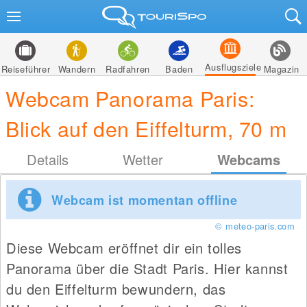
Ausflugsziele
Reiseführer
Wandern
Radfahren
Baden
Magazin
Webcam Panorama Paris:
Blick auf den Eiffelturm, 70 m
Details
Wetter
Webcams
Webcam ist momentan offline
© meteo-paris.com
Diese Webcam eröffnet dir ein tolles
Panorama über die Stadt Paris. Hier kannst
du den Eiffelturm bewundern, das