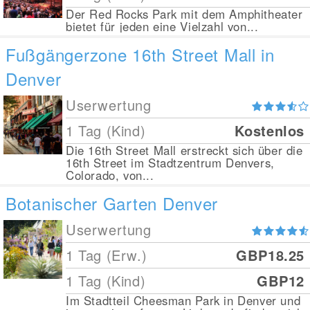
Der Red Rocks Park mit dem Amphitheater
bietet für jeden eine Vielzahl von...
Fußgängerzone 16th Street Mall in
Denver
Userwertung
1 Tag (Kind)
Kostenlos
Die 16th Street Mall erstreckt sich über die
16th Street im Stadtzentrum Denvers,
Colorado, von...
Botanischer Garten Denver
Userwertung
1 Tag (Erw.)
GBP18.25
1 Tag (Kind)
GBP12
Im Stadtteil Cheesman Park in Denver und