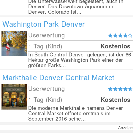
Die Unterwasserwelt begeistert, auch in
Denver. Das Downtown Aquarium in
Denver, Colorado ist...
Washington Park Denver
Userwertung
1 Tag (Kind)
Kostenlos
In South Central Denver gelegen, ist der 66
Hektar große Washington Park einer der
größten Parks...
Markthalle Denver Central Market
Userwertung
1 Tag (Kind)
Kostenlos
Die moderne Markthalle namens Denver
Central Market öffnete erstmals im
September 2016 seine...
Anzeige