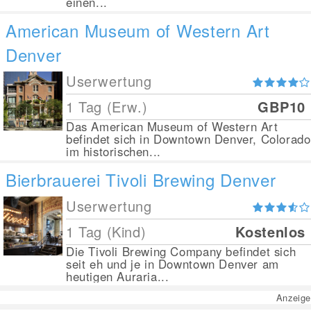
einen...
American Museum of Western Art
Denver
Userwertung
1 Tag (Erw.)
GBP10
Das American Museum of Western Art
befindet sich in Downtown Denver, Colorado
im historischen...
Bierbrauerei Tivoli Brewing Denver
Userwertung
1 Tag (Kind)
Kostenlos
Die Tivoli Brewing Company befindet sich
seit eh und je in Downtown Denver am
heutigen Auraria...
Anzeige