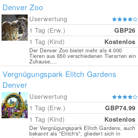
Denver Zoo
Userwertung
1 Tag (Erw.)
GBP26
1 Tag (Kind)
Kostenlos
Der Denver Zoo bietet mehr als 4.000
Tieren aus 650 verschiedenen Tierarten ein
Zuhause,...
Vergnügungspark Elitch Gardens
Denver
Userwertung
1 Tag (Erw.)
GBP74.99
1 Tag (Kind)
Kostenlos
Der Vergnügungspark Elitch Gardens, auch
bekannt als "Elitch's", gliedert sich in