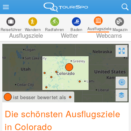
Ausflugsziele
Reiseführer
Wandern
Radfahren
Baden
Magazin
Ausflugsziele
Wetter
Webcams
ist besser bewertet als
Die schönsten Ausflugsziele
in Colorado