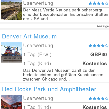
Userwertung
Der Mesa Verde Nationalpark beherbergt
eine der bedeutendsten historischen Stätten
der USA und...
Anzeige
Denver Art Museum
Userwertung
1 Tag (Erw.)
GBP30
1 Tag (Kind)
Kostenlos
Das Denver Art Museum zählt zu den
bedeutendsten und größten Kunstmuseen
zwischen Chicago und...
Red Rocks Park und Amphitheater
Userwertung
1 Tag (Kind)
Kostenlos