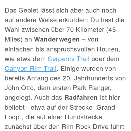
Das Gebiet lässt sich aber auch noch
auf andere Weise erkunden: Du hast die
Wahl zwischen über 70 Kilometer (45
Miles) an
Wanderwegen
– von
einfachen bis anspruchsvollen Routen,
wie etwa dem
Serpents Trail
oder dem
Canyon Rim Trail
. Einige wurden von
bereits Anfang des 20. Jahrhunderts von
John Otto, dem ersten Park Ranger,
angelegt. Auch das
Radfahren
ist hier
beliebt - etwa auf der Strecke „Grand
Loop“, die auf einer Rundstrecke
zunächst über den Rim Rock Drive führt