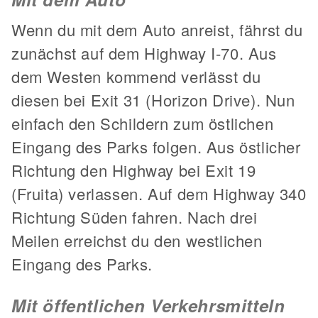
Wenn du mit dem Auto anreist, fährst du
zunächst auf dem Highway I-70. Aus
dem Westen kommend verlässt du
diesen bei Exit 31 (Horizon Drive). Nun
einfach den Schildern zum östlichen
Eingang des Parks folgen. Aus östlicher
Richtung den Highway bei Exit 19
(Fruita) verlassen. Auf dem Highway 340
Richtung Süden fahren. Nach drei
Meilen erreichst du den westlichen
Eingang des Parks.
Mit öffentlichen Verkehrsmitteln