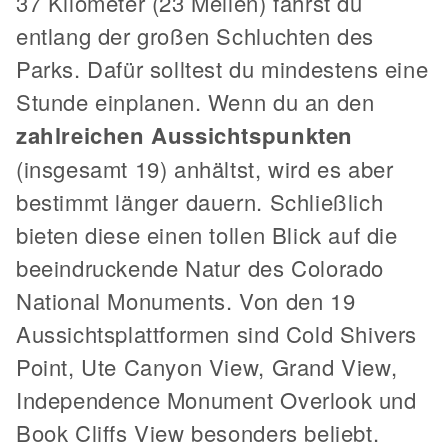
37 Kilometer (23 Meilen) fährst du
entlang der großen Schluchten des
Parks. Dafür solltest du mindestens eine
Stunde einplanen. Wenn du an den
zahlreichen Aussichtspunkten
(insgesamt 19) anhältst, wird es aber
bestimmt länger dauern. Schließlich
bieten diese einen tollen Blick auf die
beeindruckende Natur des Colorado
National Monuments. Von den 19
Aussichtsplattformen sind Cold Shivers
Point, Ute Canyon View, Grand View,
Independence Monument Overlook und
Book Cliffs View besonders beliebt.