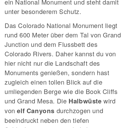
ein National Monument und steht damit
unter besonderem Schutz.
Das Colorado National Monument liegt
rund 600 Meter über dem Tal von Grand
Junction und dem Flussbett des
Colorado Rivers. Daher kannst du von
hier nicht nur die Landschaft des
Monuments genießen, sondern hast
zugleich einen tollen Blick auf die
umliegenden Berge wie die Book Cliffs
und Grand Mesa. Die
Halbwüste
wird
von
elf Canyons
durchzogen und
beeindruckt neben den tiefen