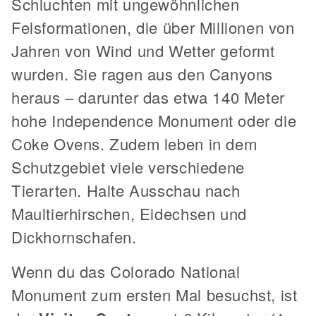
Schluchten mit ungewöhnlichen
Felsformationen, die über Millionen von
Jahren von Wind und Wetter geformt
wurden. Sie ragen aus den Canyons
heraus – darunter das etwa 140 Meter
hohe Independence Monument oder die
Coke Ovens. Zudem leben in dem
Schutzgebiet viele verschiedene
Tierarten. Halte Ausschau nach
Maultierhirschen, Eidechsen und
Dickhornschafen.
Wenn du das Colorado National
Monument zum ersten Mal besuchst, ist