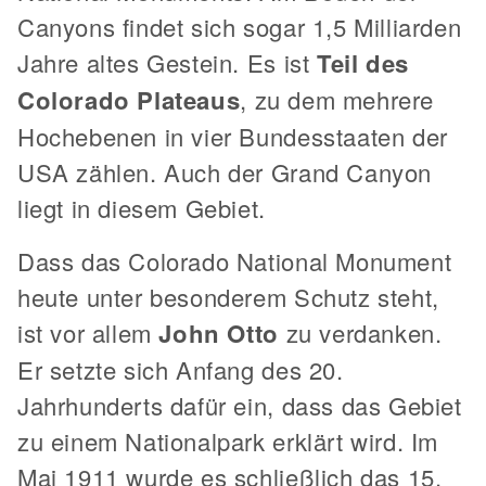
Canyons findet sich sogar 1,5 Milliarden
Jahre altes Gestein. Es ist
Teil des
Colorado Plateaus
, zu dem mehrere
Hochebenen in vier Bundesstaaten der
USA zählen. Auch der Grand Canyon
liegt in diesem Gebiet.
Dass das Colorado National Monument
heute unter besonderem Schutz steht,
ist vor allem
John Otto
zu verdanken.
Er setzte sich Anfang des 20.
Jahrhunderts dafür ein, dass das Gebiet
zu einem Nationalpark erklärt wird. Im
Mai 1911 wurde es schließlich das 15.