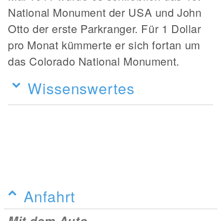
National Monument der USA und John
Otto der erste Parkranger. Für 1 Dollar
pro Monat kümmerte er sich fortan um
das Colorado National Monument.
Wissenswertes
Anfahrt
Mit dem Auto