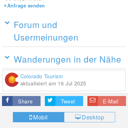
Anfrage senden
Forum und
Usermeinungen
Wanderungen in der Nähe
Colorado Tourism
aktualisiert am 16 Jul 2025
Share
Tweet
E-Mail
Mobil
Desktop