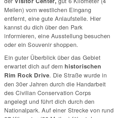
der
Visitor Center,
gut 6 Kilometer (4
Meilen) vom westlichen Eingang
entfernt, eine gute Anlaufstelle. Hier
kannst du dich über den Park
informieren, eine Ausstellung besuchen
oder ein Souvenir shoppen.
Ein guter Überblick über das Gebiet
erwartet dich auf dem
historischen
Rim Rock Drive
. Die Straße wurde in
den 30er Jahren durch die Handarbeit
des Civilian Conservation Corps
angelegt und führt dich durch den
Nationalpark. Auf einer Strecke von rund