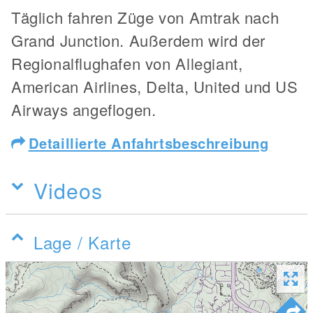
Täglich fahren Züge von Amtrak nach
Grand Junction. Außerdem wird der
Regionalflughafen von Allegiant,
American Airlines, Delta, United und US
Airways angeflogen.
Detaillierte Anfahrtsbeschreibung
Videos
Lage / Karte