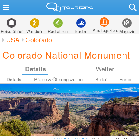
Ausflugsziele
Reiseführer
Wandern
Radfahren
Baden
Magazin
USA
Colorado
Colorado National Monument
Details
Wetter
Details
Preise & Öffnungszeiten
Bilder
Forum