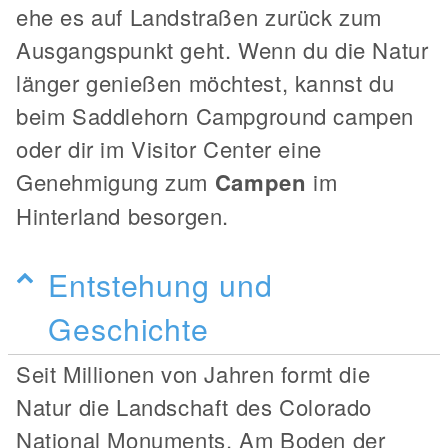
ehe es auf Landstraßen zurück zum
Ausgangspunkt geht. Wenn du die Natur
länger genießen möchtest, kannst du
beim Saddlehorn Campground campen
oder dir im Visitor Center eine
Genehmigung zum
Campen
im
Hinterland besorgen.
Entstehung und
Geschichte
Seit Millionen von Jahren formt die
Natur die Landschaft des Colorado
National Monuments. Am Boden der