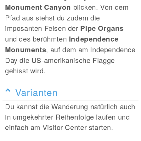
Monument Canyon
blicken. Von dem
Pfad aus siehst du zudem die
imposanten Felsen der
Pipe Organs
und des berühmten
Independence
Monuments
, auf dem am Independence
Day die US-amerikanische Flagge
gehisst wird.
Varianten
Du kannst die Wanderung natürlich auch
in umgekehrter Reihenfolge laufen und
einfach am Visitor Center starten.