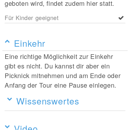
geboten wird, findet zudem hier statt.
Für Kinder geeignet
Einkehr
Eine richtige Möglichkeit zur Einkehr
gibt es nicht. Du kannst dir aber ein
Picknick mitnehmen und am Ende oder
Anfang der Tour eine Pause einlegen.
Wissenswertes
Video