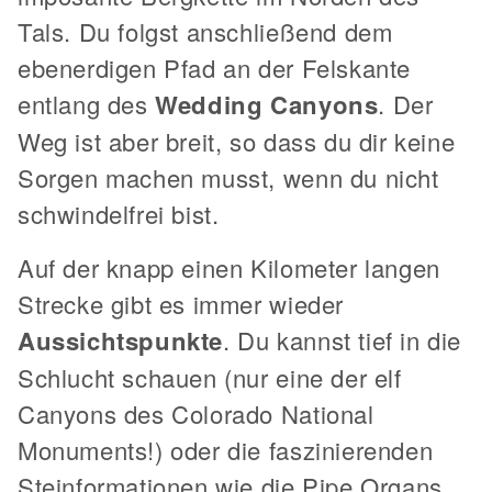
Tals. Du folgst anschließend dem
ebenerdigen Pfad an der Felskante
entlang des
Wedding Canyons
. Der
Weg ist aber breit, so dass du dir keine
Sorgen machen musst, wenn du nicht
schwindelfrei bist.
Auf der knapp einen Kilometer langen
Strecke gibt es immer wieder
Aussichtspunkte
. Du kannst tief in die
Schlucht schauen (nur eine der elf
Canyons des Colorado National
Monuments!) oder die faszinierenden
Steinformationen wie die Pipe Organs