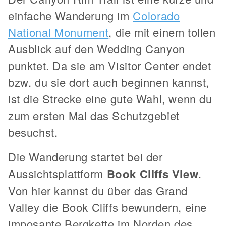
einfache Wanderung im
Colorado
National Monument
, die mit einem tollen
Ausblick auf den Wedding Canyon
punktet. Da sie am Visitor Center endet
bzw. du sie dort auch beginnen kannst,
ist die Strecke eine gute Wahl, wenn du
zum ersten Mal das Schutzgebiet
besuchst.
Die Wanderung startet bei der
Aussichtsplattform
Book Cliffs View
.
Von hier kannst du über das Grand
Valley die Book Cliffs bewundern, eine
imposante Bergkette im Norden des