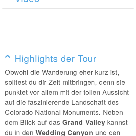
Highlights der Tour
Obwohl die Wanderung eher kurz ist,
solltest du dir Zeit mitbringen, denn sie
punktet vor allem mit der tollen Aussicht
auf die faszinierende Landschaft des
Colorado National Monuments. Neben
dem Blick auf das
Grand Valley
kannst
du in den
Wedding Canyon
und den