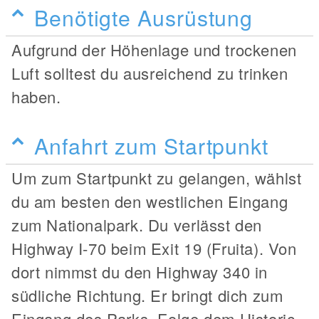
Benötigte Ausrüstung
Aufgrund der Höhenlage und trockenen
Luft solltest du ausreichend zu trinken
haben.
Anfahrt zum Startpunkt
Um zum Startpunkt zu gelangen, wählst
du am besten den westlichen Eingang
zum Nationalpark. Du verlässt den
Highway I-70 beim Exit 19 (Fruita). Von
dort nimmst du den Highway 340 in
südliche Richtung. Er bringt dich zum
Eingang des Parks. Folge dem Historic