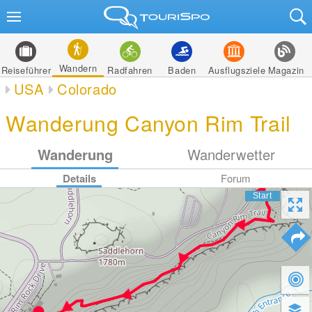
Wandern
Reiseführer
Radfahren
Baden
Ausflugsziele
Magazin
USA
Colorado
Wanderung Canyon Rim Trail
Wanderung
Wanderwetter
Details
Forum