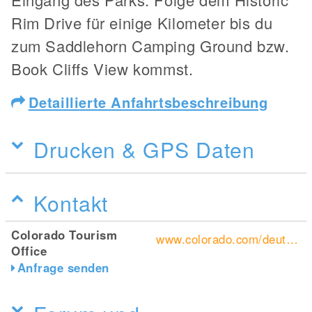
Rim Drive für einige Kilometer bis du
zum Saddlehorn Camping Ground bzw.
Book Cliffs View kommst.
Detaillierte Anfahrtsbeschreibung
Drucken & GPS Daten
Kontakt
Colorado Tourism
www.colorado.com/deutsch/home
Office
Anfrage senden