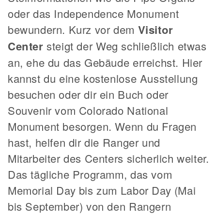
oder das Independence Monument
bewundern. Kurz vor dem
Visitor
Center
steigt der Weg schließlich etwas
an, ehe du das Gebäude erreichst. Hier
kannst du eine kostenlose Ausstellung
besuchen oder dir ein Buch oder
Souvenir vom Colorado National
Monument besorgen. Wenn du Fragen
hast, helfen dir die Ranger und
Mitarbeiter des Centers sicherlich weiter.
Das tägliche Programm, das vom
Memorial Day bis zum Labor Day (Mai
bis September) von den Rangern