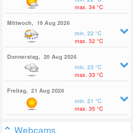
max. 34
°C
Mittwoch, 19 Aug 2026
min. 22
°C
max. 32
°C
Donnerstag, 20 Aug 2026
min. 23
°C
max. 33
°C
Freitag, 21 Aug 2026
min. 21
°C
max. 35
°C
Webcams