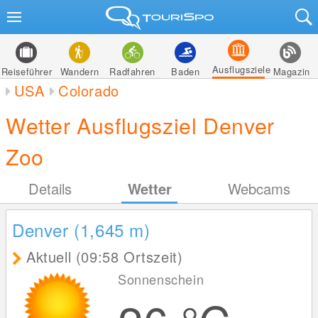
Ausflugsziele
Reiseführer
Wandern
Radfahren
Baden
Magazin
USA
Colorado
Wetter Ausflugsziel Denver
Zoo
Details
Wetter
Webcams
Denver (1,645
m
)
Aktuell (09:58 Ortszeit)
Sonnenschein