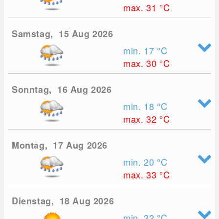
max. 31
°C
Samstag, 15 Aug 2026
min. 17
°C
max. 30
°C
Sonntag, 16 Aug 2026
min. 18
°C
max. 32
°C
Montag, 17 Aug 2026
min. 20
°C
max. 33
°C
Dienstag, 18 Aug 2026
min. 22
°C