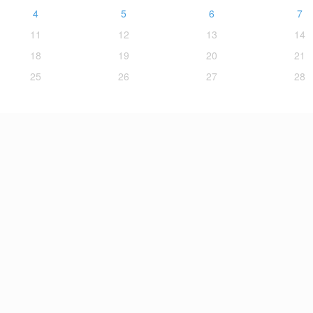
4
5
6
7
11
12
13
14
18
19
20
21
25
26
27
28