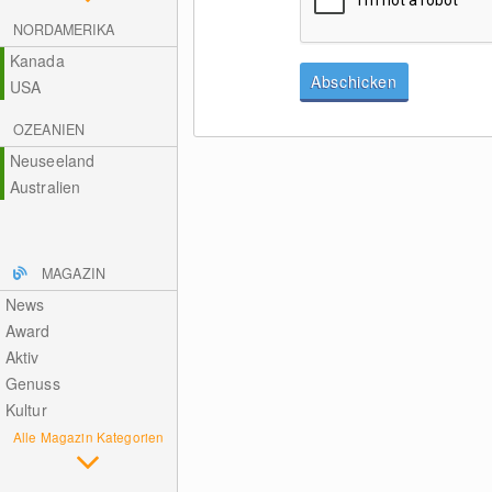
NORDAMERIKA
Kanada
Abschicken
USA
OZEANIEN
Neuseeland
Australien
MAGAZIN
News
Award
Aktiv
Genuss
Kultur
Alle Magazin Kategorien