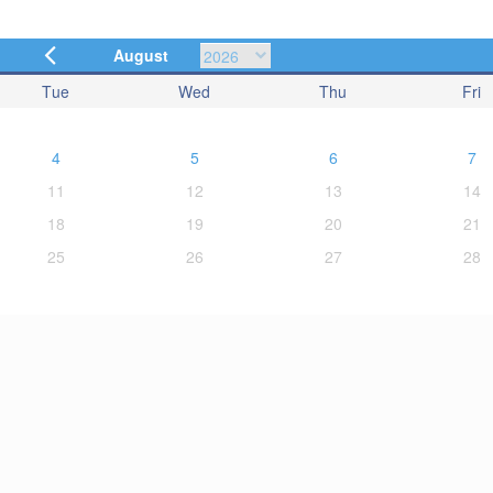
August
Tue
Wed
Thu
Fri
4
5
6
7
11
12
13
14
18
19
20
21
25
26
27
28