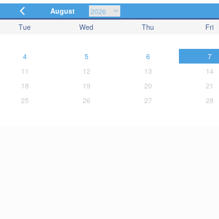
August
Tue
Wed
Thu
Fri
4
5
6
7
11
12
13
14
18
19
20
21
25
26
27
28