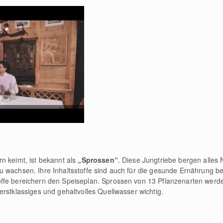
n keimt, ist bekannt als
„Sprossen“
. Diese Jungtriebe bergen alles 
 wachsen. Ihre Inhaltsstoffe sind auch für die gesunde Ernährung be
ffe bereichern den Speiseplan. Sprossen von 13 Pflanzenarten werd
 erstklassiges und gehaltvolles Quellwasser wichtig.