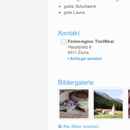
gutes Schuhwerk
gute Laune
Kontakt
Ferienregion TirolWest
Hauptplatz 6
6511
Zams
Anfrage senden
Bildergalerie
Alle Bilder ansehen