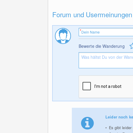
Forum und Usermeinungen
Bewerte die Wanderung
Leider noch ke
Es gibt leide