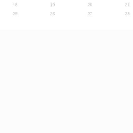
18
19
20
21
25
26
27
28