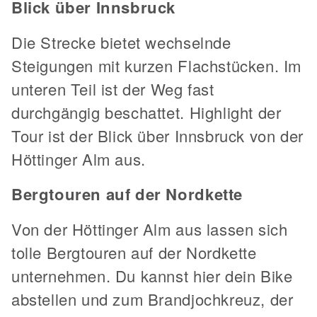
Blick über Innsbruck
Die Strecke bietet wechselnde
Steigungen mit kurzen Flachstücken. Im
unteren Teil ist der Weg fast
durchgängig beschattet. Highlight der
Tour ist der Blick über Innsbruck von der
Höttinger Alm aus.
Bergtouren auf der Nordkette
Von der Höttinger Alm aus lassen sich
tolle Bergtouren auf der Nordkette
unternehmen. Du kannst hier dein Bike
abstellen und zum Brandjochkreuz, der