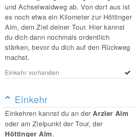
und Achselwaldweg ab. Von dort aus ist
es noch etwa ein Kilometer zur Höttinger
Alm, dem Ziel deiner Tour. Hier kannst
du dich dann nochmals ordentlich
stärken, bevor du dich auf den Rückweg
machst.
Einkehr vorhanden
Einkehr
Einkehren kannst du an der
Arzler Alm
oder am Zielpunkt der Tour, der
Höttinger Alm
.