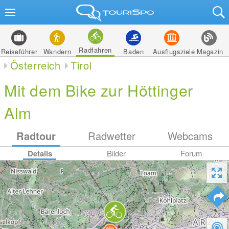
Radfahren
Reiseführer
Wandern
Baden
Ausflugsziele
Magazin
Österreich
Tirol
Mit dem Bike zur Höttinger
Alm
Radtour
Radwetter
Webcams
Details
Bilder
Forum