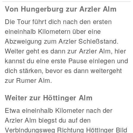
Von Hungerburg zur Arzler Alm
Die Tour führt dich nach den ersten
eineinhalb Kilometern über eine
Abzweigung zum Arzler Schießstand.
Weiter geht es dann zur Arzler Alm, hier
kannst du eine erste Pause einlegen und
dich stärken, bevor es dann weitergeht
zur Rumer Alm.
Weiter zur Höttinger Alm
Etwa eineinhalb Kilometer nach der
Arzler Alm biegst du auf den
Verbindungsweg Richtung Höttinger Bild