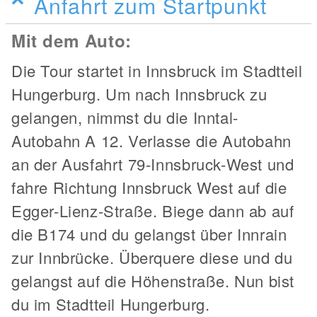
Anfahrt zum Startpunkt
Mit dem Auto:
Die Tour startet in Innsbruck im Stadtteil
Hungerburg. Um nach Innsbruck zu
gelangen, nimmst du die Inntal-
Autobahn A 12. Verlasse die Autobahn
an der Ausfahrt 79-Innsbruck-West und
fahre Richtung Innsbruck West auf die
Egger-Lienz-Straße. Biege dann ab auf
die B174 und du gelangst über Innrain
zur Innbrücke. Überquere diese und du
gelangst auf die Höhenstraße. Nun bist
du im Stadtteil Hungerburg.