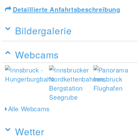
Detaillierte Anfahrtsbeschreibung
Bildergalerie
Webcams
Alle Webcams
Wetter