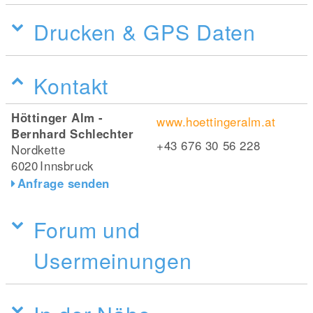
Drucken & GPS Daten
Kontakt
Höttinger Alm -
www.hoettingeralm.at
Bernhard Schlechter
+43 676 30 56 228
Nordkette
6020
Innsbruck
Anfrage senden
Forum und
Usermeinungen