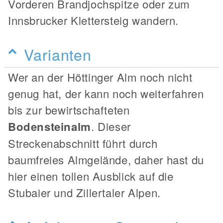
Vorderen Brandjochspitze oder zum
Innsbrucker Klettersteig wandern.
Varianten
Wer an der Höttinger Alm noch nicht
genug hat, der kann noch weiterfahren
bis zur bewirtschafteten
Bodensteinalm
. Dieser
Streckenabschnitt führt durch
baumfreies Almgelände, daher hast du
hier einen tollen Ausblick auf die
Stubaier und Zillertaler Alpen.