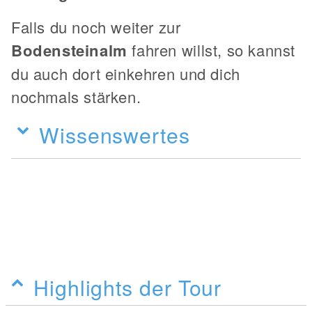
Falls du noch weiter zur
Bodensteinalm
fahren willst, so kannst
du auch dort einkehren und dich
nochmals stärken.
Wissenswertes
Highlights der Tour