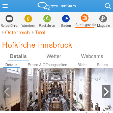
Ausflugsziele
Reiseführer
Wandern
Radfahren
Baden
Magazin
Österreich
Tirol
Hofkirche Innsbruck
Details
Wetter
Webcams
Details
Preise & Öffnungszeiten
Bilder
Forum