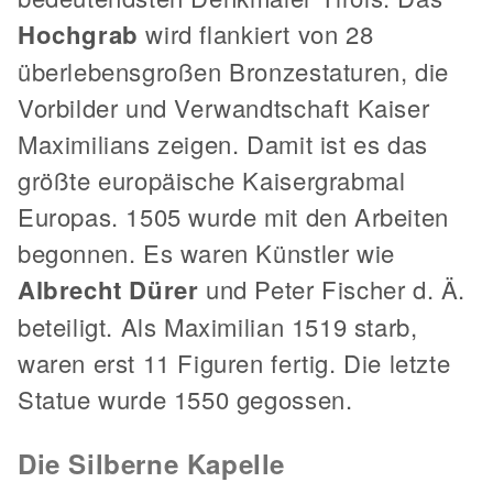
Hochgrab
wird flankiert von 28
überlebensgroßen Bronzestaturen, die
Vorbilder und Verwandtschaft Kaiser
Maximilians zeigen. Damit ist es das
größte europäische Kaisergrabmal
Europas. 1505 wurde mit den Arbeiten
begonnen. Es waren Künstler wie
Albrecht Dürer
und Peter Fischer d. Ä.
beteiligt. Als Maximilian 1519 starb,
waren erst 11 Figuren fertig. Die letzte
Statue wurde 1550 gegossen.
Die Silberne Kapelle