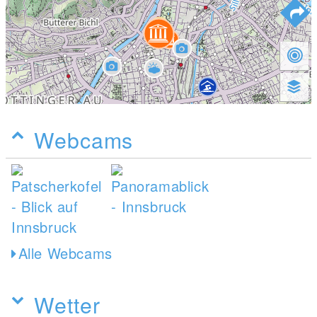
Webcams
Alle Webcams
Wetter