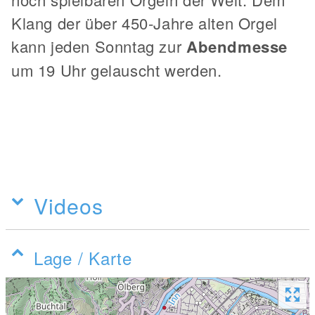
Klang der über 450-Jahre alten Orgel
kann jeden Sonntag zur
Abendmesse
um 19 Uhr gelauscht werden.
Videos
Lage / Karte