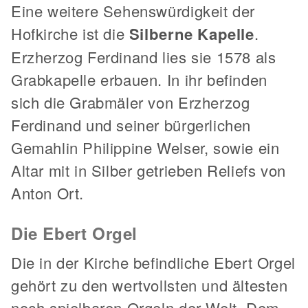
Eine weitere Sehenswürdigkeit der
Hofkirche ist die
Silberne Kapelle
.
Erzherzog Ferdinand lies sie 1578 als
Grabkapelle erbauen. In ihr befinden
sich die Grabmäler von Erzherzog
Ferdinand und seiner bürgerlichen
Gemahlin Philippine Welser, sowie ein
Altar mit in Silber getrieben Reliefs von
Anton Ort.
Die Ebert Orgel
Die in der Kirche befindliche Ebert Orgel
gehört zu den wertvollsten und ältesten
noch spielbaren Orgeln der Welt. Dem