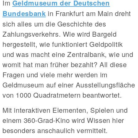
Im
Geldmuseum der Deutschen
Bundesbank
in Frankfurt am Main dreht
sich alles um die Geschichte des
Zahlungsverkehrs. Wie wird Bargeld
hergestellt, wie funktioniert Geldpolitik
und was macht eine Zentralbank, wie und
womit hat man früher bezahlt? All diese
Fragen und viele mehr werden im
Geldmuseum auf einer Ausstellungsfläche
von 1000 Quadratmetern beantwortet.
Mit interaktiven Elementen, Spielen und
einem 360-Grad-Kino wird Wissen hier
besonders anschaulich vermittelt.