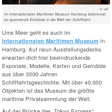
© vdl
Im Internationalen Maritimen Museum Hamburg bekommst
du spannende Einblicke in die Welt der Schifffahrt.
Ums Meer geht es auch im
Internationalen Maritimen Museum
in
Hamburg. Auf neun Ausstellungsdecks
erwarten dich hier beeindruckende
Exponate, Modelle, Karten und Gemälde
aus über 3000 Jahren
Schifffahrtsgeschichte. Mit über 40.000
Objekten ist das Museum die größte
maritime Privatsammlung der Welt.
Auf der Brücke des „Tokyo Express“