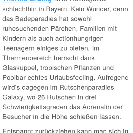
schlechthin in Bayern. Kein Wunder, denn
das Badeparadies hat sowohl
ruhesuchenden Pärchen, Familien mit
Kindern als auch actionhungrigen
Teenagern einiges zu bieten. Im
Thermenbereich herrscht dank
Glaskuppel, tropischen Pflanzen und
Poolbar echtes Urlaubsfeeling. Aufregend
wird’s dagegen im Rutschenparadies
Galaxy, wo 26 Rutschen in drei
Schwierigkeitsgraden das Adrenalin der
Besucher in die Höhe schießen lassen.
Entspannt zurückziehen kann man sich in