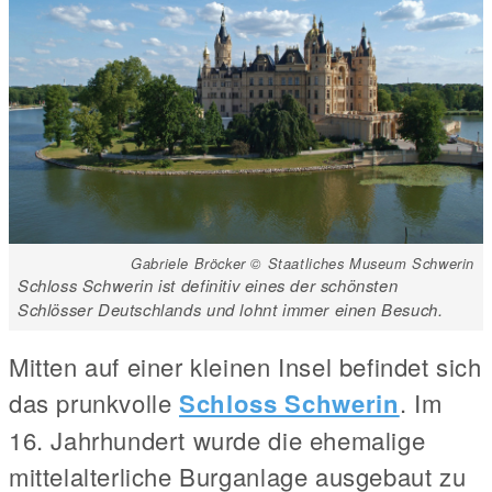
Gabriele Bröcker © Staatliches Museum Schwerin
Schloss Schwerin ist definitiv eines der schönsten
Schlösser Deutschlands und lohnt immer einen Besuch.
Mitten auf einer kleinen Insel befindet sich
das prunkvolle
Schloss Schwerin
. Im
16. Jahrhundert wurde die ehemalige
mittelalterliche Burganlage ausgebaut zu