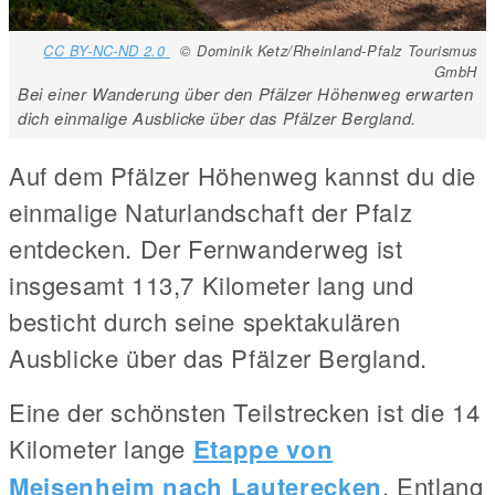
CC BY-NC-ND 2.0
© Dominik Ketz/Rheinland-Pfalz Tourismus
GmbH
Bei einer Wanderung über den Pfälzer Höhenweg erwarten
dich einmalige Ausblicke über das Pfälzer Bergland.
Auf dem Pfälzer Höhenweg kannst du die
einmalige Naturlandschaft der Pfalz
entdecken. Der Fernwanderweg ist
insgesamt 113,7 Kilometer lang und
besticht durch seine spektakulären
Ausblicke über das Pfälzer Bergland.
Eine der schönsten Teilstrecken ist die 14
Kilometer lange
Etappe von
Meisenheim nach Lauterecken
. Entlang