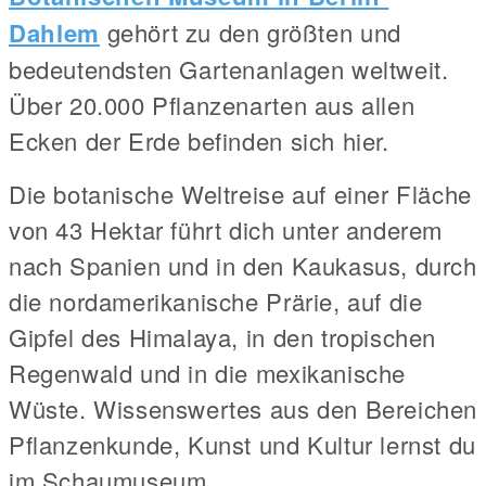
Dahlem
gehört zu den größten und
bedeutendsten Gartenanlagen weltweit.
Über 20.000 Pflanzenarten aus allen
Ecken der Erde befinden sich hier.
Die botanische Weltreise auf einer Fläche
von 43 Hektar führt dich unter anderem
nach Spanien und in den Kaukasus, durch
die nordamerikanische Prärie, auf die
Gipfel des Himalaya, in den tropischen
Regenwald und in die mexikanische
Wüste. Wissenswertes aus den Bereichen
Pflanzenkunde, Kunst und Kultur lernst du
im Schaumuseum.