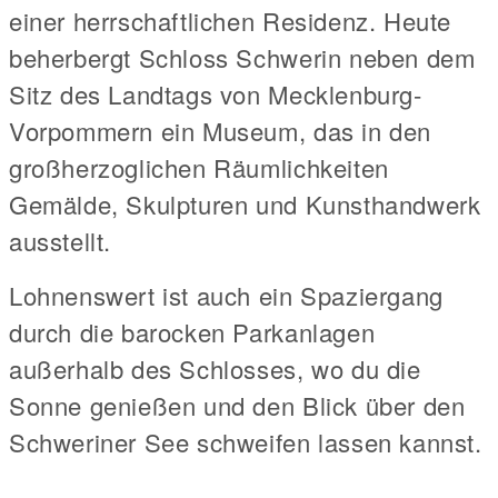
einer herrschaftlichen Residenz. Heute
beherbergt Schloss Schwerin neben dem
Sitz des Landtags von Mecklenburg-
Vorpommern ein Museum, das in den
großherzoglichen Räumlichkeiten
Gemälde, Skulpturen und Kunsthandwerk
ausstellt.
Lohnenswert ist auch ein Spaziergang
durch die barocken Parkanlagen
außerhalb des Schlosses, wo du die
Sonne genießen und den Blick über den
Schweriner See schweifen lassen kannst.