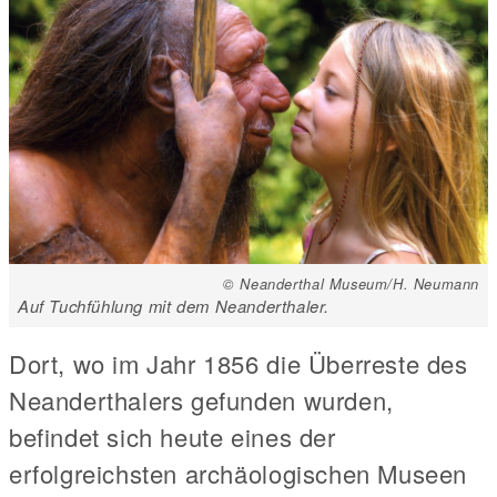
© Neanderthal Museum/H. Neumann
Auf Tuchfühlung mit dem Neanderthaler.
Dort, wo im Jahr 1856 die Überreste des
Neanderthalers gefunden wurden,
befindet sich heute eines der
erfolgreichsten archäologischen Museen