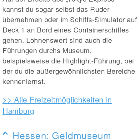
kannst du sogar selbst das Ruder
übernehmen oder im Schiffs-Simulator auf
Deck 1 an Bord eines Containerschiffes
gehen. Lohnenswert sind auch die
Führungen durchs Museum,
beispielsweise die Highlight-Führung, bei
der du die außergewöhnlichsten Bereiche
kennenlernst.
>> Alle Freizeitmöglichkeiten in
Hamburg
Hessen: Geldmuseum