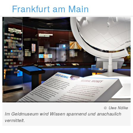
Frankfurt am Main
© Uwe Nölke
Im Geldmuseum wird Wissen spannend und anschaulich
vermittelt.