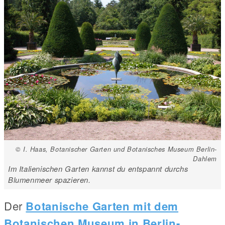
© I. Haas, Botanischer Garten und Botanisches Museum Berlin-
Dahlem
Im Italienischen Garten kannst du entspannt durchs
Blumenmeer spazieren.
Der
Botanische Garten mit dem
Botanischen Museum in Berlin-