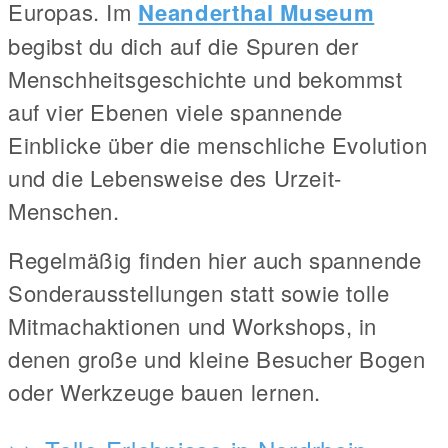
Europas. Im
Neanderthal Museum
begibst du dich auf die Spuren der
Menschheitsgeschichte und bekommst
auf vier Ebenen viele spannende
Einblicke über die menschliche Evolution
und die Lebensweise des Urzeit-
Menschen.
Regelmäßig finden hier auch spannende
Sonderausstellungen statt sowie tolle
Mitmachaktionen und Workshops, in
denen große und kleine Besucher Bogen
oder Werkzeuge bauen lernen.