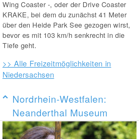
Wing Coaster -, oder der Drive Coaster
KRAKE, bei dem du zunächst 41 Meter
über den Heide Park See gezogen wirst,
bevor es mit 103 km/h senkrecht in die
Tiefe geht.
>> Alle Freizeitmöglichkeiten in
Niedersachsen
Nordrhein-Westfalen:
Neanderthal Museum