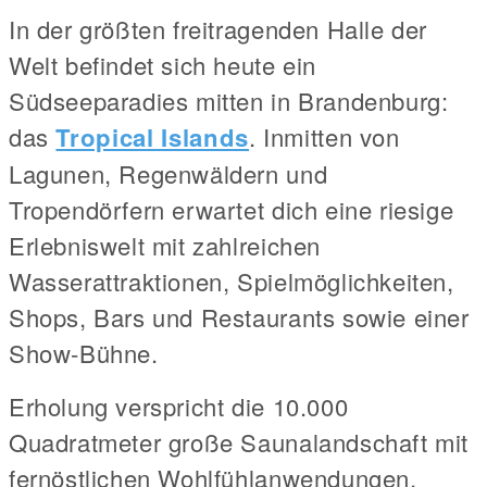
In der größten freitragenden Halle der
Welt befindet sich heute ein
Südseeparadies mitten in Brandenburg:
das
Tropical Islands
. Inmitten von
Lagunen, Regenwäldern und
Tropendörfern erwartet dich eine riesige
Erlebniswelt mit zahlreichen
Wasserattraktionen, Spielmöglichkeiten,
Shops, Bars und Restaurants sowie einer
Show-Bühne.
Erholung verspricht die 10.000
Quadratmeter große Saunalandschaft mit
fernöstlichen Wohlfühlanwendungen,