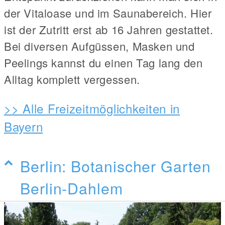
der Vitaloase und im Saunabereich. Hier
ist der Zutritt erst ab 16 Jahren gestattet.
Bei diversen Aufgüssen, Masken und
Peelings kannst du einen Tag lang den
Alltag komplett vergessen.
>> Alle Freizeitmöglichkeiten in
Bayern
Berlin: Botanischer Garten
Berlin-Dahlem