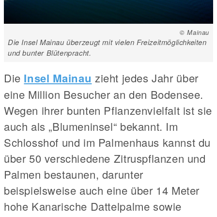
© Mainau
Die Insel Mainau überzeugt mit vielen Freizeitmöglichkeiten
und bunter Blütenpracht.
Die
Insel Mainau
zieht jedes Jahr über
eine Million Besucher an den Bodensee.
Wegen ihrer bunten Pflanzenvielfalt ist sie
auch als „Blumeninsel“ bekannt. Im
Schlosshof und im Palmenhaus kannst du
über 50 verschiedene Zitruspflanzen und
Palmen bestaunen, darunter
beispielsweise auch eine über 14 Meter
hohe Kanarische Dattelpalme sowie