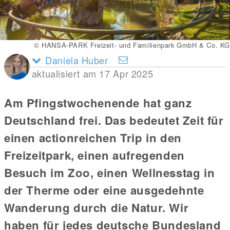
© HANSA-PARK Freizeit- und Familienpark GmbH & Co. KG
Daniela Huber
aktualisiert am 17 Apr 2025
Am Pfingstwochenende hat ganz
Deutschland frei. Das bedeutet Zeit für
einen actionreichen Trip in den
Freizeitpark, einen aufregenden
Besuch im Zoo, einen Wellnesstag in
der Therme oder eine ausgedehnte
Wanderung durch die Natur. Wir
haben für jedes deutsche Bundesland