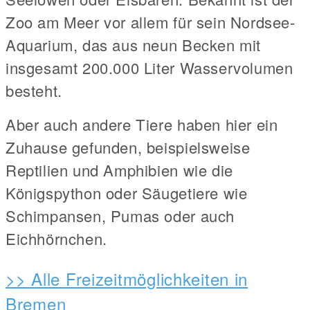
Zoo am Meer vor allem für sein Nordsee-
Aquarium, das aus neun Becken mit
insgesamt 200.000 Liter Wasservolumen
besteht.
Aber auch andere Tiere haben hier ein
Zuhause gefunden, beispielsweise
Reptilien und Amphibien wie die
Königspython oder Säugetiere wie
Schimpansen, Pumas oder auch
Eichhörnchen.
>> Alle Freizeitmöglichkeiten in
Bremen