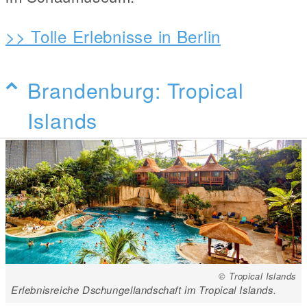
>> Tolle Erlebnisse in Berlin
Brandenburg: Tropical
Islands
© Tropical Islands
Erlebnisreiche Dschungellandschaft im Tropical Islands.