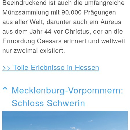
Beeindruckend ist auch die umfangreiche
Münzsammlung mit 90.000 Prägungen
aus aller Welt, darunter auch ein Aureus
aus dem Jahr 44 vor Christus, der an die
Ermordung Caesars erinnert und weltweit
nur zweimal existiert.
>> Tolle Erlebnisse in Hessen
Mecklenburg-Vorpommern:
Schloss Schwerin