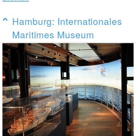
Hamburg: Internationales
Maritimes Museum