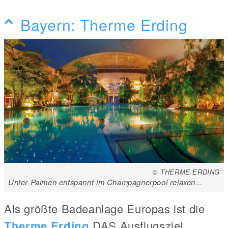
Bayern: Therme Erding
© THERME ERDING
Unter Palmen entspannt im Champagnerpool relaxen...
Als größte Badeanlage Europas ist die
Therme Erding
DAS Ausflugsziel