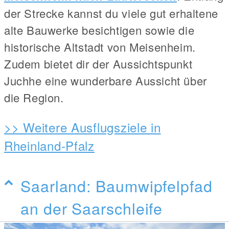
der Strecke kannst du viele gut erhaltene
alte Bauwerke besichtigen sowie die
historische Altstadt von Meisenheim.
Zudem bietet dir der Aussichtspunkt
Juchhe eine wunderbare Aussicht über
die Region.
>> Weitere Ausflugsziele in
Rheinland-Pfalz
Saarland: Baumwipfelpfad
an der Saarschleife