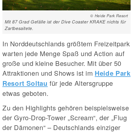
© Heide Park Resort
Mit 87 Grad Gefälle ist der Dive Coaster KRAKE nichts für
Zartbesaitete.
In Norddeutschlands größtem Freizeitpark
warten jede Menge Spaß und Action auf
große und kleine Besucher. Mit über 50
Attraktionen und Shows ist im
Heide Park
Resort Soltau
für jede Altersgruppe
etwas geboten.
Zu den Highlights gehören beispielsweise
der Gyro-Drop-Tower „Scream“, der „Flug
der Dämonen“ – Deutschlands einziger