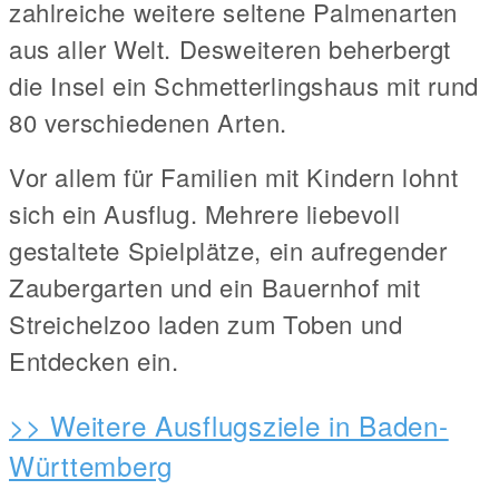
zahlreiche weitere seltene Palmenarten
aus aller Welt. Desweiteren beherbergt
die Insel ein Schmetterlingshaus mit rund
80 verschiedenen Arten.
Vor allem für Familien mit Kindern lohnt
sich ein Ausflug. Mehrere liebevoll
gestaltete Spielplätze, ein aufregender
Zaubergarten und ein Bauernhof mit
Streichelzoo laden zum Toben und
Entdecken ein.
>> Weitere Ausflugsziele in Baden-
Württemberg