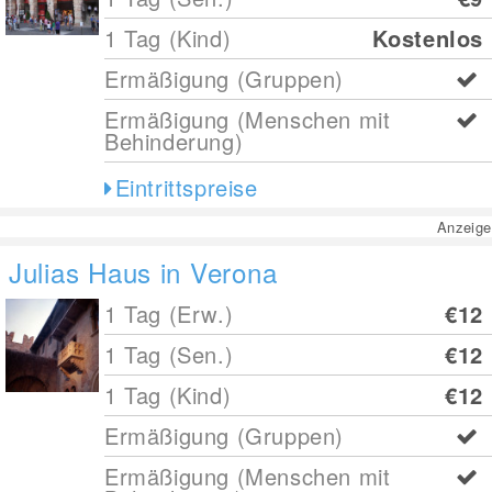
1 Tag (Kind)
Kostenlos
Ermäßigung (Gruppen)
Ermäßigung (Menschen mit
Behinderung)
Eintrittspreise
Anzeige
Julias Haus in Verona
1 Tag (Erw.)
€12
1 Tag (Sen.)
€12
1 Tag (Kind)
€12
Ermäßigung (Gruppen)
Ermäßigung (Menschen mit