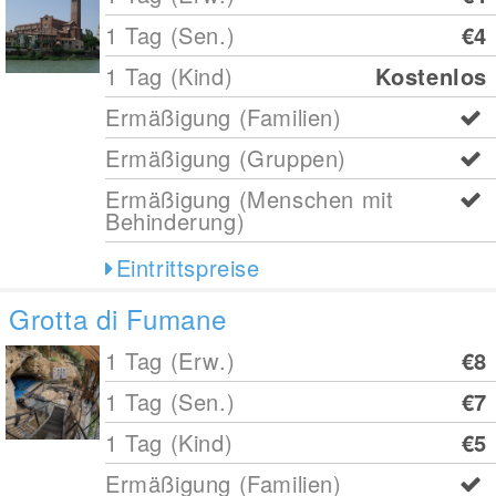
1 Tag (Sen.)
€4
1 Tag (Kind)
Kostenlos
Ermäßigung (Familien)
Ermäßigung (Gruppen)
Ermäßigung (Menschen mit
Behinderung)
Eintrittspreise
Grotta di Fumane
1 Tag (Erw.)
€8
1 Tag (Sen.)
€7
1 Tag (Kind)
€5
Ermäßigung (Familien)