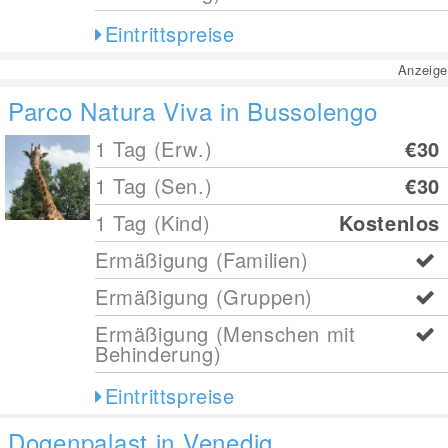
Eintrittspreise
Anzeige
Parco Natura Viva in Bussolengo
1 Tag (Erw.)
€30
1 Tag (Sen.)
€30
1 Tag (Kind)
Kostenlos
Ermäßigung (Familien)
Ermäßigung (Gruppen)
Ermäßigung (Menschen mit
Behinderung)
Eintrittspreise
Dogenpalast in Venedig