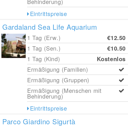
Behinderung)
Eintrittspreise
Gardaland Sea Life Aquarium
1 Tag (Erw.)
€12.50
1 Tag (Sen.)
€10.50
1 Tag (Kind)
Kostenlos
Ermäßigung (Familien)
Ermäßigung (Gruppen)
Ermäßigung (Menschen mit
Behinderung)
Eintrittspreise
Parco Giardino Sigurtà