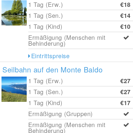
1 Tag (Erw.)
€18
1 Tag (Sen.)
€14
1 Tag (Kind)
€10
Ermäßigung (Menschen mit
Behinderung)
Eintrittspreise
Seilbahn auf den Monte Baldo
1 Tag (Erw.)
€27
1 Tag (Sen.)
€27
1 Tag (Kind)
€17
Ermäßigung (Gruppen)
Ermäßigung (Menschen mit
Behinderung)