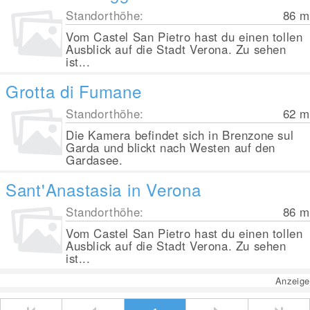
Standorthöhe:
86
m
Vom Castel San Pietro hast du einen tollen
Ausblick auf die Stadt Verona. Zu sehen
ist...
Grotta di Fumane
Standorthöhe:
62
m
Die Kamera befindet sich in Brenzone sul
Garda und blickt nach Westen auf den
Gardasee.
Sant'Anastasia in Verona
Standorthöhe:
86
m
Vom Castel San Pietro hast du einen tollen
Ausblick auf die Stadt Verona. Zu sehen
ist...
Anzeige