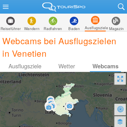
Ausflugsziele
Reiseführer
Wandern
Radfahren
Baden
Magazin
Webcams bei Ausflugszielen
in Venetien
Ausflugsziele
Wetter
Webcams