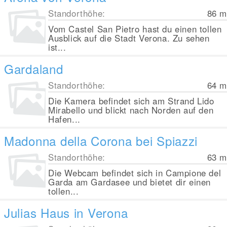
Standorthöhe:
86
m
Vom Castel San Pietro hast du einen tollen
Ausblick auf die Stadt Verona. Zu sehen
ist...
Gardaland
Standorthöhe:
64
m
Die Kamera befindet sich am Strand Lido
Mirabello und blickt nach Norden auf den
Hafen...
Madonna della Corona bei Spiazzi
Standorthöhe:
63
m
Die Webcam befindet sich in Campione del
Garda am Gardasee und bietet dir einen
tollen...
Julias Haus in Verona