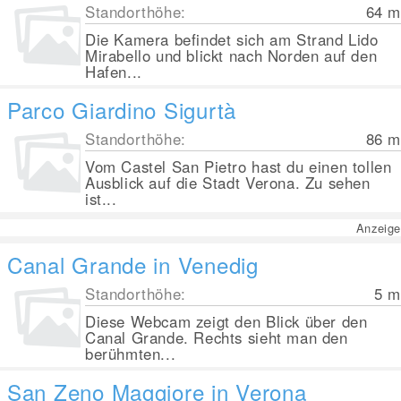
Standorthöhe:
64
m
Die Kamera befindet sich am Strand Lido
Mirabello und blickt nach Norden auf den
Hafen...
Parco Giardino Sigurtà
Standorthöhe:
86
m
Vom Castel San Pietro hast du einen tollen
Ausblick auf die Stadt Verona. Zu sehen
ist...
Anzeige
Canal Grande in Venedig
Standorthöhe:
5
m
Diese Webcam zeigt den Blick über den
Canal Grande. Rechts sieht man den
berühmten...
San Zeno Maggiore in Verona