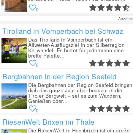
0
Anzeige
Tirolland in Vomperbach bei Schwaz
Das Tirolland in Vomperbach ist ein
Allwetter-Ausflugsziel in der Silberregion
Karwendel. Es bietet für jedermann eine
breite Palette...
0
Bergbahnen in der Region Seefeld
Die Bergbahnen der Region Seefeld bringen
dich das ganze Jahr über bequem in die
Tiroler Bergwelt – sei es zum Wandern,
Genießen oder...
0
RiesenWelt Brixen im Thale
Die RiesenWelt in Hochbrixen ist ein großer