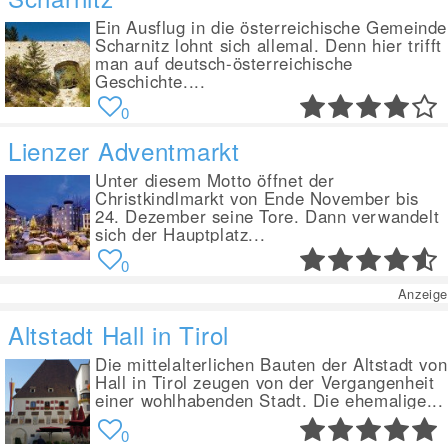
Ein Ausflug in die österreichische Gemeinde
Scharnitz lohnt sich allemal. Denn hier trifft
man auf deutsch-österreichische
Geschichte....
0
Lienzer Adventmarkt
Unter diesem Motto öffnet der
Christkindlmarkt von Ende November bis
24. Dezember seine Tore. Dann verwandelt
sich der Hauptplatz...
0
Anzeige
Altstadt Hall in Tirol
Die mittelalterlichen Bauten der Altstadt von
Hall in Tirol zeugen von der Vergangenheit
einer wohlhabenden Stadt. Die ehemalige...
0