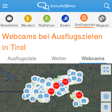
Ausflugsziele
Reiseführer
Wandern
Radfahren
Baden
Magazin
Webcams bei Ausflugszielen
in Tirol
Ausflugsziele
Wetter
Webcams