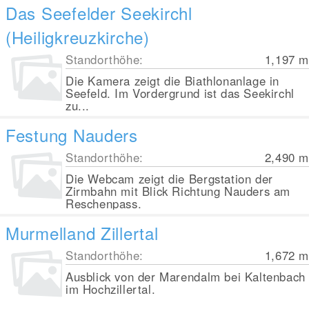
Das Seefelder Seekirchl
(Heiligkreuzkirche)
Standorthöhe:
1,197
m
Die Kamera zeigt die Biathlonanlage in
Seefeld. Im Vordergrund ist das Seekirchl
zu...
Festung Nauders
Standorthöhe:
2,490
m
Die Webcam zeigt die Bergstation der
Zirmbahn mit Blick Richtung Nauders am
Reschenpass.
Murmelland Zillertal
Standorthöhe:
1,672
m
Ausblick von der Marendalm bei Kaltenbach
im Hochzillertal.