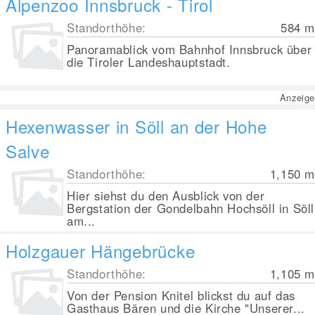
Alpenzoo Innsbruck - Tirol
Standorthöhe:
584
m
Panoramablick vom Bahnhof Innsbruck über
die Tiroler Landeshauptstadt.
Anzeige
Hexenwasser in Söll an der Hohe
Salve
Standorthöhe:
1,150
m
Hier siehst du den Ausblick von der
Bergstation der Gondelbahn Hochsöll in Söll
am...
Holzgauer Hängebrücke
Standorthöhe:
1,105
m
Von der Pension Knitel blickst du auf das
Gasthaus Bären und die Kirche "Unserer...