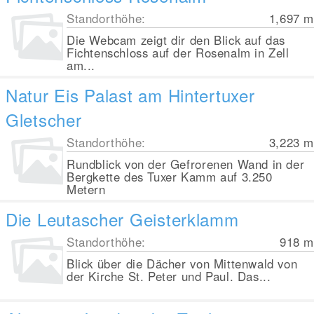
Standorthöhe:
1,697
m
Die Webcam zeigt dir den Blick auf das
Fichtenschloss auf der Rosenalm in Zell
am...
Natur Eis Palast am Hintertuxer
Gletscher
Standorthöhe:
3,223
m
Rundblick von der Gefrorenen Wand in der
Bergkette des Tuxer Kamm auf 3.250
Metern
Die Leutascher Geisterklamm
Standorthöhe:
918
m
Blick über die Dächer von Mittenwald von
der Kirche St. Peter und Paul. Das...